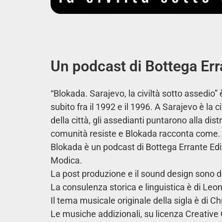
Un podcast di Bottega Err
“Blokada. Sarajevo, la civiltà sotto assedio
subito fra il 1992 e il 1996. A Sarajevo è la 
della città, gli assedianti puntarono alla di
comunità resiste e Blokada racconta come.
Blokada è un podcast di Bottega Errante Edi
Modica.
La post produzione e il sound design sono 
La consulenza storica e linguistica è di Leon
Il tema musicale originale della sigla è di Ch
Le musiche addizionali, su licenza Creativ