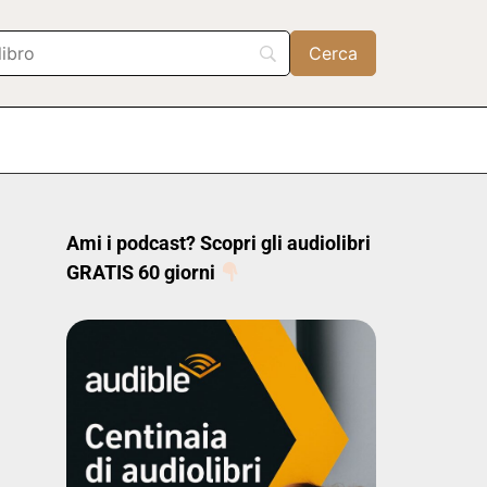
Ami i podcast? Scopri gli audiolibri
GRATIS 60 giorni