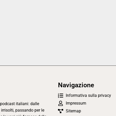
Navigazione
Informativa sulla privacy
Impressum
podcast italiani: dalle
 irrisolti, passando per le
Sitemap