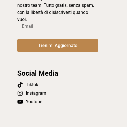
nostro team. Tutto gratis, senza spam,
con la libertà di disiscriverti quando
vuoi.
Tienimi Aggiornato
Social Media
Tiktok
Instagram
Youtube