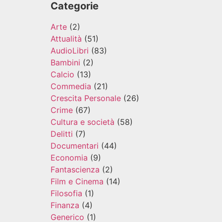
Categorie
Arte
(2)
Attualità
(51)
AudioLibri
(83)
Bambini
(2)
Calcio
(13)
Commedia
(21)
Crescita Personale
(26)
Crime
(67)
Cultura e società
(58)
Delitti
(7)
Documentari
(44)
Economia
(9)
Fantascienza
(2)
Film e Cinema
(14)
Filosofia
(1)
Finanza
(4)
Generico
(1)