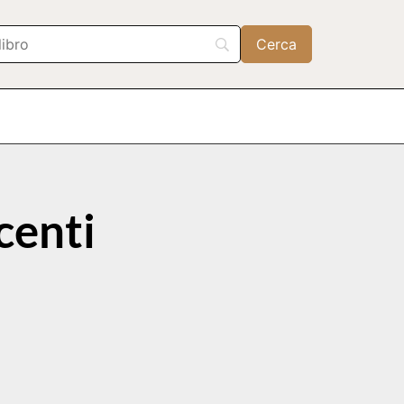
centi