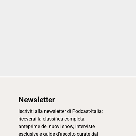
Newsletter
Iscriviti alla newsletter di Podcast-Italia:
riceverai la classifica completa,
anteprime dei nuovi show, interviste
esclusive e guide d’ascolto curate dal