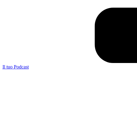
Il tuo Podcast