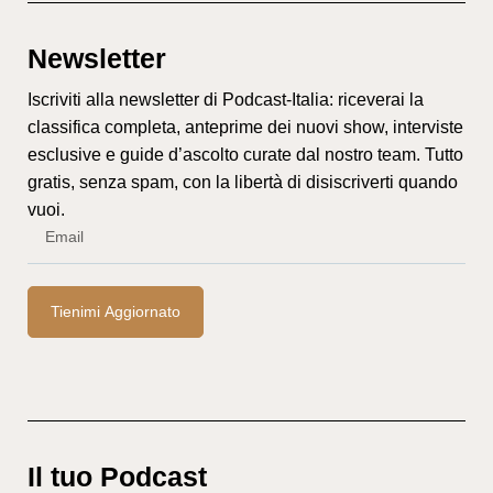
Newsletter
Iscriviti alla newsletter di Podcast-Italia: riceverai la
classifica completa, anteprime dei nuovi show, interviste
esclusive e guide d’ascolto curate dal nostro team. Tutto
gratis, senza spam, con la libertà di disiscriverti quando
vuoi.
Tienimi Aggiornato
Il tuo Podcast