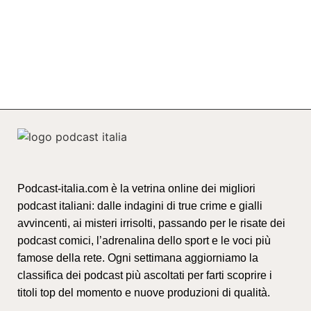
Podcast-italia.com è la vetrina online dei migliori
podcast italiani: dalle indagini di true crime e gialli
avvincenti, ai misteri irrisolti, passando per le risate dei
podcast comici, l’adrenalina dello sport e le voci più
famose della rete. Ogni settimana aggiorniamo la
classifica dei podcast più ascoltati per farti scoprire i
titoli top del momento e nuove produzioni di qualità.