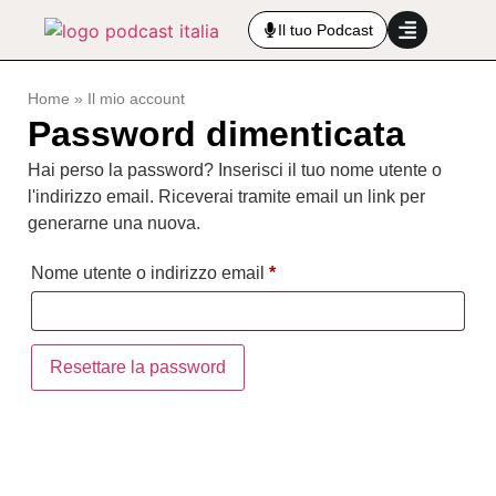
Il tuo Podcast
Home
»
Il mio account
Password dimenticata
Hai perso la password? Inserisci il tuo nome utente o
l'indirizzo email. Riceverai tramite email un link per
generarne una nuova.
Nome utente o indirizzo email
*
Resettare la password