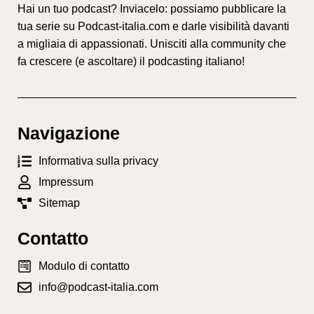
Hai un tuo podcast? Inviacelo: possiamo pubblicare la
tua serie su Podcast-italia.com e darle visibilità davanti
a migliaia di appassionati. Unisciti alla community che
fa crescere (e ascoltare) il podcasting italiano!
Navigazione
Informativa sulla privacy
Impressum
Sitemap
Contatto
Modulo di contatto
info@podcast-italia.com