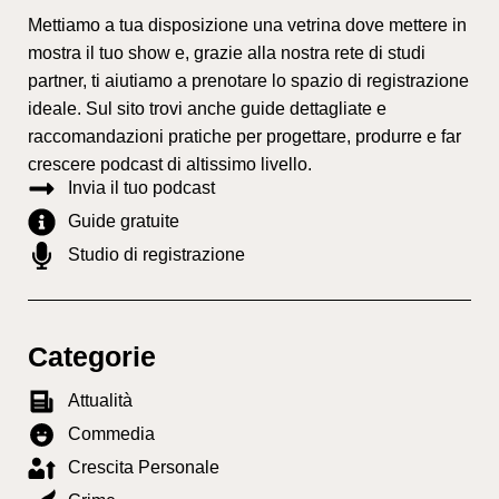
Mettiamo a tua disposizione una vetrina dove mettere in
mostra il tuo show e, grazie alla nostra rete di studi
partner, ti aiutiamo a prenotare lo spazio di registrazione
ideale. Sul sito trovi anche guide dettagliate e
raccomandazioni pratiche per progettare, produrre e far
crescere podcast di altissimo livello.
Invia il tuo podcast
Guide gratuite
Studio di registrazione
Categorie
Attualità
Commedia
Crescita Personale