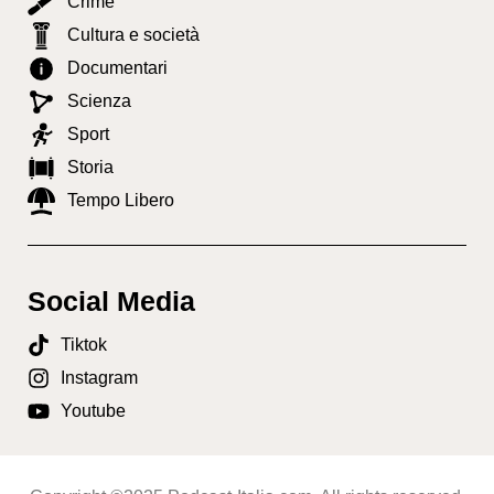
Crime
Cultura e società
Documentari
Scienza
Sport
Storia
Tempo Libero
Social Media
Tiktok
Instagram
Youtube