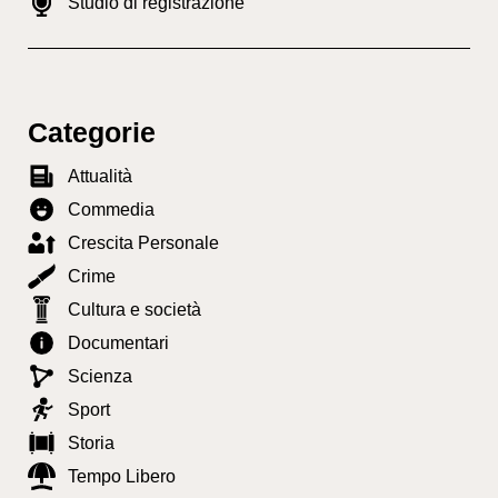
Studio di registrazione
Categorie
Attualità
Commedia
Crescita Personale
Crime
Cultura e società
Documentari
Scienza
Sport
Storia
Tempo Libero