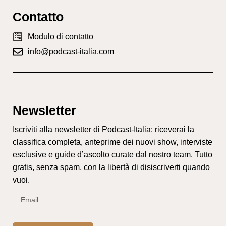
Contatto
Modulo di contatto
info@podcast-italia.com
Newsletter
Iscriviti alla newsletter di Podcast-Italia: riceverai la
classifica completa, anteprime dei nuovi show, interviste
esclusive e guide d’ascolto curate dal nostro team. Tutto
gratis, senza spam, con la libertà di disiscriverti quando
vuoi.