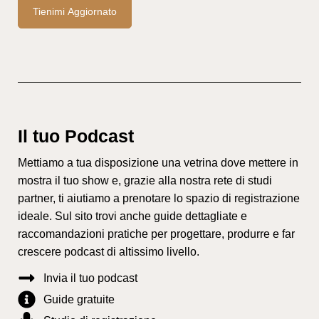
Tienimi Aggiornato
Il tuo Podcast
Mettiamo a tua disposizione una vetrina dove mettere in
mostra il tuo show e, grazie alla nostra rete di studi
partner, ti aiutiamo a prenotare lo spazio di registrazione
ideale. Sul sito trovi anche guide dettagliate e
raccomandazioni pratiche per progettare, produrre e far
crescere podcast di altissimo livello.
Invia il tuo podcast
Guide gratuite