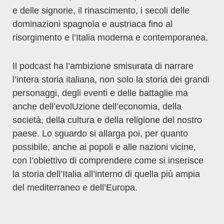
e delle signorie, il rinascimento, i secoli delle
dominazioni spagnola e austriaca fino al
risorgimento e l’Italia moderna e contemporanea.
Il podcast ha l’ambizione smisurata di narrare
l’intera storia italiana, non solo la storia dei grandi
personaggi, degli eventi e delle battaglie ma
anche dell’evolUzione dell’economia, della
società, della cultura e della religione del nostro
paese. Lo sguardo si allarga poi, per quanto
possibile, anche ai popoli e alle nazioni vicine,
con l’obiettivo di comprendere come si inserisce
la storia dell’Italia all’interno di quella più ampia
del mediterraneo e dell’Europa.