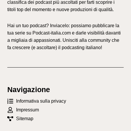
classifica dei podcast più ascoltati per farti scoprire i
titoli top del momento e nuove produzioni di qualità.
Hai un tuo podcast? Inviacelo: possiamo pubblicare la
tua serie su Podcast-italia.com e darle visibilità davanti
a migliaia di appassionati. Unisciti alla community che
fa crescere (e ascoltare) il podcasting italiano!
Navigazione
Informativa sulla privacy
Impressum
Sitemap