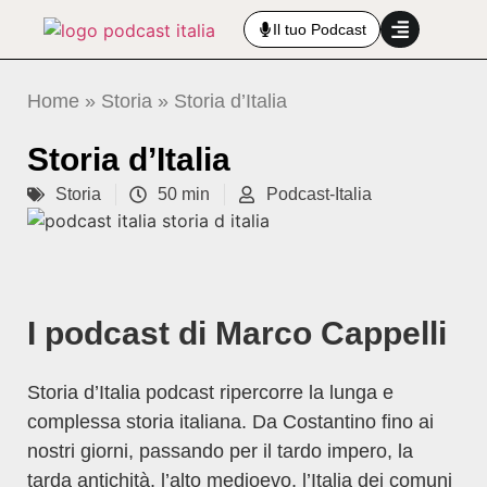
Il tuo Podcast
Home
»
Storia
»
Storia d’Italia
Storia d’Italia
Storia
50 min
Podcast-Italia
I podcast di Marco Cappelli
Storia d’Italia podcast ripercorre la lunga e
complessa storia italiana. Da Costantino fino ai
nostri giorni, passando per il tardo impero, la
tarda antichità, l’alto medioevo, l’Italia dei comuni