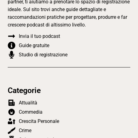
partner, ti aiutiamo a prenotare lo spazio di registrazione
ideale. Sul sito trovi anche guide dettagliate e
raccomandazioni pratiche per progettare, produrre e far
crescere podcast di altissimo livello.
Invia il tuo podcast
Guide gratuite
Studio di registrazione
Categorie
Attualità
Commedia
Crescita Personale
Crime