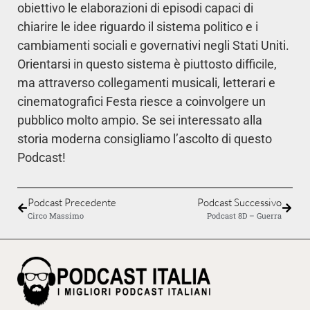
obiettivo le elaborazioni di episodi capaci di
chiarire le idee riguardo il sistema politico e i
cambiamenti sociali e governativi negli Stati Uniti.
Orientarsi in questo sistema è piuttosto difficile,
ma attraverso collegamenti musicali, letterari e
cinematografici Festa riesce a coinvolgere un
pubblico molto ampio. Se sei interessato alla
storia moderna consigliamo l’ascolto di questo
Podcast!
Podcast Precedente
Podcast Successivo
Circo Massimo
Podcast 8D – Guerra