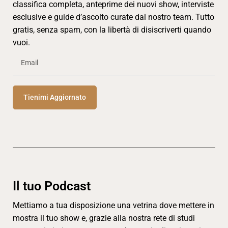
classifica completa, anteprime dei nuovi show, interviste
esclusive e guide d’ascolto curate dal nostro team. Tutto
gratis, senza spam, con la libertà di disiscriverti quando
vuoi.
Tienimi Aggiornato
Il tuo Podcast
Mettiamo a tua disposizione una vetrina dove mettere in
mostra il tuo show e, grazie alla nostra rete di studi