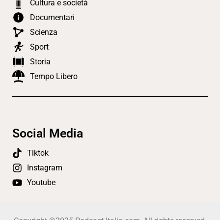
Cultura e società
Documentari
Scienza
Sport
Storia
Tempo Libero
Social Media
Tiktok
Instagram
Youtube