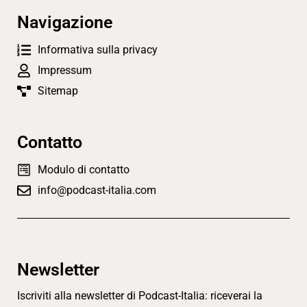
Navigazione
Informativa sulla privacy
Impressum
Sitemap
Contatto
Modulo di contatto
info@podcast-italia.com
Newsletter
Iscriviti alla newsletter di Podcast-Italia: riceverai la