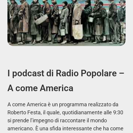
I podcast di Radio Popolare –
A come America
A come America è un programma realizzato da
Roberto Festa, il quale, quotidianamente alle 9:30
si prende l’impegno di raccontare il mondo
americano. È una sfida interessante che ha come