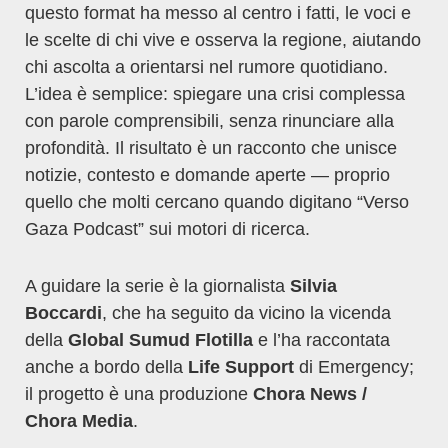
questo format ha messo al centro i fatti, le voci e
le scelte di chi vive e osserva la regione, aiutando
chi ascolta a orientarsi nel rumore quotidiano.
L’idea è semplice: spiegare una crisi complessa
con parole comprensibili, senza rinunciare alla
profondità. Il risultato è un racconto che unisce
notizie, contesto e domande aperte — proprio
quello che molti cercano quando digitano “Verso
Gaza Podcast” sui motori di ricerca.
A guidare la serie è la giornalista
Silvia
Boccardi
, che ha seguito da vicino la vicenda
della
Global Sumud Flotilla
e l’ha raccontata
anche a bordo della
Life Support
di Emergency;
il progetto è una produzione
Chora News /
Chora Media
.