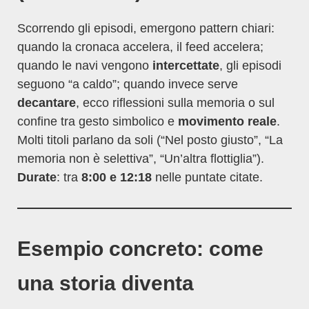
Scorrendo gli episodi, emergono pattern chiari:
quando la cronaca accelera, il feed accelera;
quando le navi vengono
intercettate
, gli episodi
seguono “a caldo”; quando invece serve
decantare
, ecco riflessioni sulla memoria o sul
confine tra gesto simbolico e
movimento reale
.
Molti titoli parlano da soli (“Nel posto giusto”, “La
memoria non è selettiva”, “Un’altra flottiglia”).
Durate
: tra
8:00 e 12:18
nelle puntate citate.
Esempio concreto: come
una storia diventa