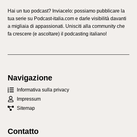
Hai un tuo podcast? Inviacelo: possiamo pubblicare la
tua serie su Podcast-italia.com e darle visibilità davanti
a migliaia di appassionati. Unisciti alla community che
fa crescere (e ascoltare) il podcasting italiano!
Navigazione
Informativa sulla privacy
Impressum
Sitemap
Contatto