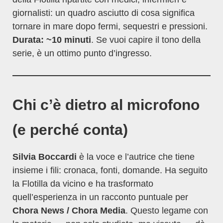
giornalisti: un quadro asciutto di cosa significa
tornare in mare dopo fermi, sequestri e pressioni.
Durata: ~10 minuti
. Se vuoi capire il tono della
serie, è un ottimo punto d’ingresso.
Chi c’è dietro al microfono
(e perché conta)
Silvia Boccardi
è la voce e l’autrice che tiene
insieme i fili: cronaca, fonti, domande. Ha seguito
la Flotilla da vicino e ha trasformato
quell’esperienza in un racconto puntuale per
Chora News / Chora Media
. Questo legame con