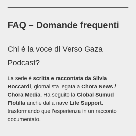
FAQ – Domande frequenti
Chi è la voce di Verso Gaza
Podcast?
La serie è
scritta e raccontata da Silvia
Boccardi
, giornalista legata a
Chora News /
Chora Media
. Ha seguito la
Global Sumud
Flotilla
anche dalla nave
Life Support
,
trasformando quell’esperienza in un racconto
documentato.