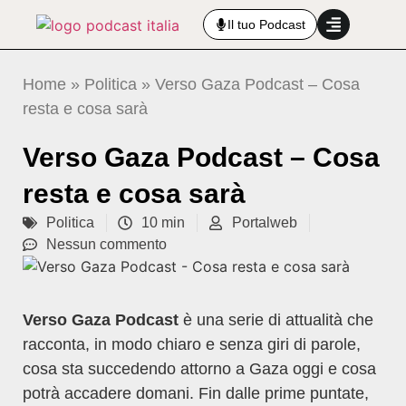
Il tuo Podcast
Home
»
Politica
»
Verso Gaza Podcast – Cosa
resta e cosa sarà
Verso Gaza Podcast – Cosa
resta e cosa sarà
Politica
10 min
Portalweb
Nessun commento
Verso Gaza Podcast
è una serie di attualità che
racconta, in modo chiaro e senza giri di parole,
cosa sta succedendo attorno a Gaza oggi e cosa
potrà accadere domani. Fin dalle prime puntate,