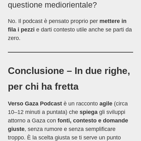
questione mediorientale?
No. Il podcast è pensato proprio per
mettere in
fila i pezzi
e darti contesto utile anche se parti da
zero.
Conclusione – In due righe,
per chi ha fretta
Verso Gaza Podcast
è un racconto
agile
(circa
10–12 minuti a puntata) che
spiega
gli sviluppi
attorno a Gaza con
fonti, contesto e domande
giuste
, senza rumore e senza semplificare
troppo. È la scelta giusta se ti serve un punto