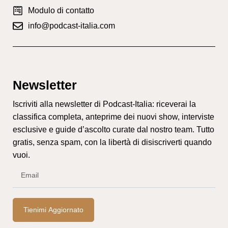
Modulo di contatto
info@podcast-italia.com
Newsletter
Iscriviti alla newsletter di Podcast-Italia: riceverai la
classifica completa, anteprime dei nuovi show, interviste
esclusive e guide d’ascolto curate dal nostro team. Tutto
gratis, senza spam, con la libertà di disiscriverti quando
vuoi.
Tienimi Aggiornato