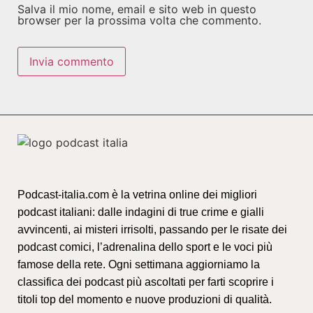
Salva il mio nome, email e sito web in questo
browser per la prossima volta che commento.
Podcast-italia.com è la vetrina online dei migliori
podcast italiani: dalle indagini di true crime e gialli
avvincenti, ai misteri irrisolti, passando per le risate dei
podcast comici, l’adrenalina dello sport e le voci più
famose della rete. Ogni settimana aggiorniamo la
classifica dei podcast più ascoltati per farti scoprire i
titoli top del momento e nuove produzioni di qualità.