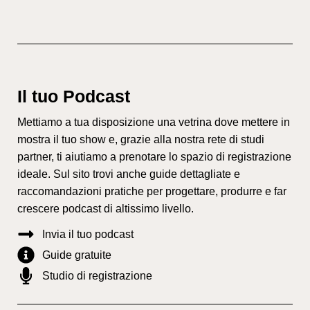
Il tuo Podcast
Mettiamo a tua disposizione una vetrina dove mettere in
mostra il tuo show e, grazie alla nostra rete di studi
partner, ti aiutiamo a prenotare lo spazio di registrazione
ideale. Sul sito trovi anche guide dettagliate e
raccomandazioni pratiche per progettare, produrre e far
crescere podcast di altissimo livello.
Invia il tuo podcast
Guide gratuite
Studio di registrazione