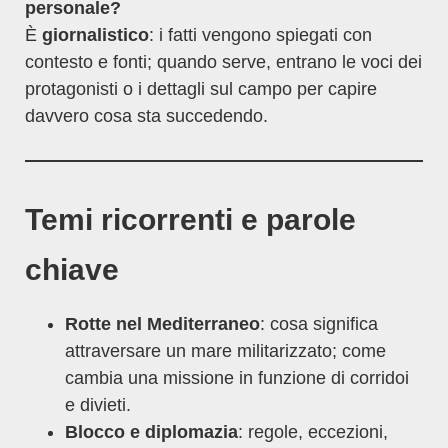
personale?
È
giornalistico
: i fatti vengono spiegati con
contesto e fonti; quando serve, entrano le voci dei
protagonisti o i dettagli sul campo per capire
davvero cosa sta succedendo.
Temi ricorrenti e parole
chiave
Rotte nel Mediterraneo
: cosa significa
attraversare un mare militarizzato; come
cambia una missione in funzione di corridoi
e divieti.
Blocco e diplomazia
: regole, eccezioni,