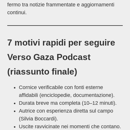
fermo tra notizie frammentate e aggiornamenti
continui.
7 motivi rapidi per seguire
Verso Gaza Podcast
(riassunto finale)
Cornice verificabile con fonti esterne
affidabili (enciclopedie, documentazione).
Durata breve ma completa (10–12 minuti).
Autrice con esperienza diretta sul campo
(Silvia Boccardi).
Uscite ravvicinate nei momenti che contano.