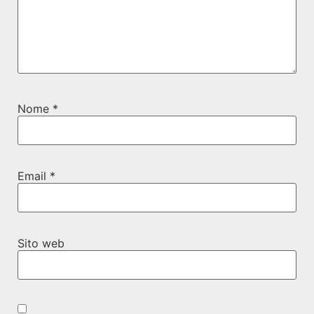
Nome
*
Email
*
Sito web