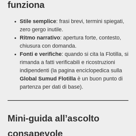
funziona
Stile semplice
: frasi brevi, termini spiegati,
zero gergo inutile.
Ritmo narrativo
: apertura forte, contesto,
chiusura con domanda.
Fonti e verifiche
: quando si cita la Flotilla, si
rimanda a fatti verificabili e ricostruzioni
indipendenti (la pagina enciclopedica sulla
Global Sumud Flotilla
è un buon punto di
partenza per dati di base).
Mini-guida all’ascolto
consapevole