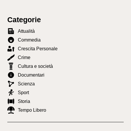
Categorie
Attualità
Commedia
Crescita Personale
Crime
Cultura e società
Documentari
Scienza
Sport
Storia
Tempo Libero