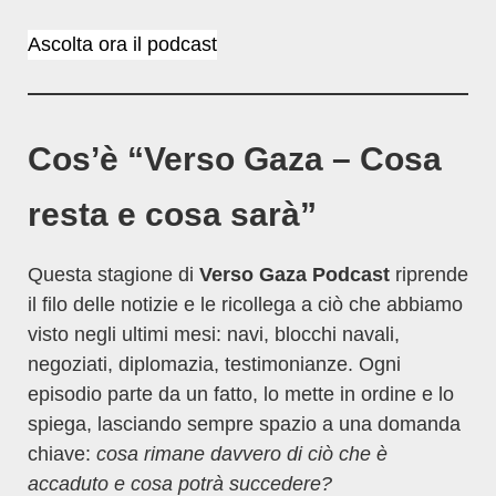
Ascolta ora il podcast
Cos’è “Verso Gaza – Cosa
resta e cosa sarà”
Questa stagione di
Verso Gaza Podcast
riprende
il filo delle notizie e le ricollega a ciò che abbiamo
visto negli ultimi mesi: navi, blocchi navali,
negoziati, diplomazia, testimonianze. Ogni
episodio parte da un fatto, lo mette in ordine e lo
spiega, lasciando sempre spazio a una domanda
chiave:
cosa rimane davvero di ciò che è
accaduto e cosa potrà succedere?