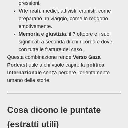
pressioni.
Vite reali
: medici, attivisti, cronisti; come
preparano un viaggio, come lo reggono
emotivamente.
Memoria e giustizia
: il 7 ottobre e i suoi
significati a seconda di chi ricorda e dove,
con tutte le fratture del caso.
Questa combinazione rende
Verso Gaza
Podcast
utile a chi vuole capire la
politica
internazionale
senza perdere l’orientamento
umano delle storie.
Cosa dicono le puntate
(estratti utili)