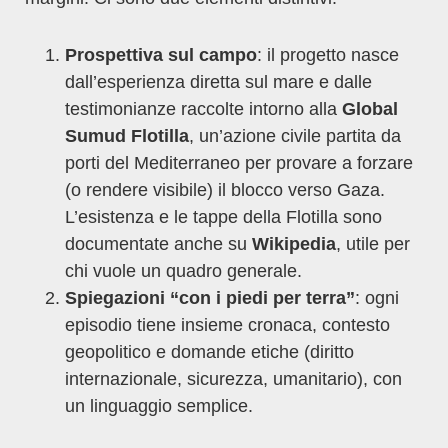
Prospettiva sul campo
: il progetto nasce
dall’esperienza diretta sul mare e dalle
testimonianze raccolte intorno alla
Global
Sumud Flotilla
, un’azione civile partita da
porti del Mediterraneo per provare a forzare
(o rendere visibile) il blocco verso Gaza.
L’esistenza e le tappe della Flotilla sono
documentate anche su
Wikipedia
, utile per
chi vuole un quadro generale.
Spiegazioni “con i piedi per terra”
: ogni
episodio tiene insieme cronaca, contesto
geopolitico e domande etiche (diritto
internazionale, sicurezza, umanitario), con
un linguaggio semplice.