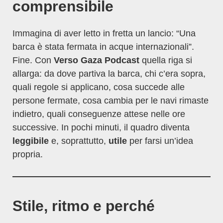
comprensibile
Immagina di aver letto in fretta un lancio: “Una
barca è stata fermata in acque internazionali”.
Fine. Con
Verso Gaza Podcast
quella riga si
allarga: da dove partiva la barca, chi c’era sopra,
quali regole si applicano, cosa succede alle
persone fermate, cosa cambia per le navi rimaste
indietro, quali conseguenze attese nelle ore
successive. In pochi minuti, il quadro diventa
leggibile
e, soprattutto,
utile
per farsi un’idea
propria.
Stile, ritmo e perché