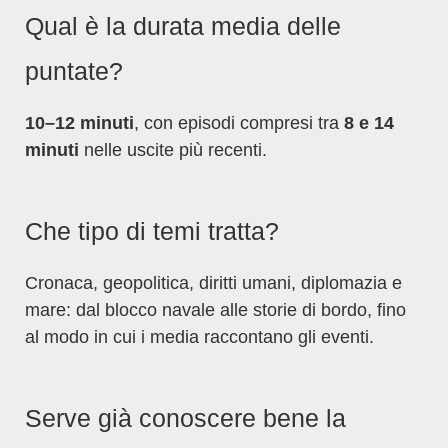
Qual è la durata media delle
puntate?
10–12 minuti
, con episodi compresi tra
8 e 14
minuti
nelle uscite più recenti.
Che tipo di temi tratta?
Cronaca, geopolitica, diritti umani, diplomazia e
mare: dal blocco navale alle storie di bordo, fino
al modo in cui i media raccontano gli eventi.
Serve già conoscere bene la