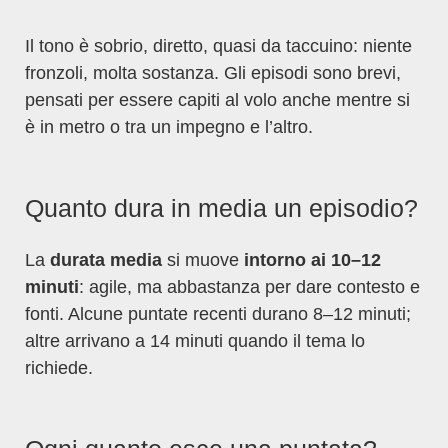
Il tono è sobrio, diretto, quasi da taccuino: niente
fronzoli, molta sostanza. Gli episodi sono brevi,
pensati per essere capiti al volo anche mentre si
è in metro o tra un impegno e l’altro.
Quanto dura in media un episodio?
La
durata media
si muove
intorno ai 10–12
minuti
: agile, ma abbastanza per dare contesto e
fonti. Alcune puntate recenti durano 8–12 minuti;
altre arrivano a 14 minuti quando il tema lo
richiede.