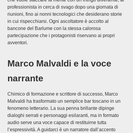
professionista in cerca di svago dopo una giornata di
riunioni, fino ai nonni tecnologici che desiderano storie
in cui rispecchiarsi. Ogni ascoltatore è accolto al
bancone del Barlume con la stessa calorosa
partecipazione che i protagonisti riservano ai propri
avventori.
Marco Malvaldi e la voce
narrante
Chimico di formazione e scrittore di successo, Marco
Malvaldi ha trasformato un semplice bar toscano in un
fenomeno letterario. La sua penna brillante dipinge
dialoghi serrati e personaggi esilaranti, ma in formato
audio serve una voce capace di restituirne tutta
l’espressività. A guidarci è un narratore dall’accento