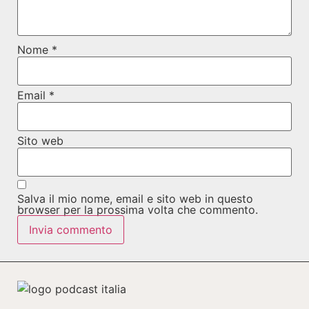
Nome
*
Email
*
Sito web
Salva il mio nome, email e sito web in questo
browser per la prossima volta che commento.