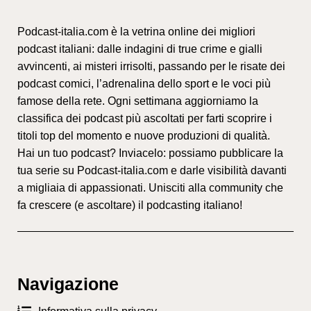
Podcast-italia.com è la vetrina online dei migliori
podcast italiani: dalle indagini di true crime e gialli
avvincenti, ai misteri irrisolti, passando per le risate dei
podcast comici, l’adrenalina dello sport e le voci più
famose della rete. Ogni settimana aggiorniamo la
classifica dei podcast più ascoltati per farti scoprire i
titoli top del momento e nuove produzioni di qualità.
Hai un tuo podcast? Inviacelo: possiamo pubblicare la
tua serie su Podcast-italia.com e darle visibilità davanti
a migliaia di appassionati. Unisciti alla community che
fa crescere (e ascoltare) il podcasting italiano!
Navigazione