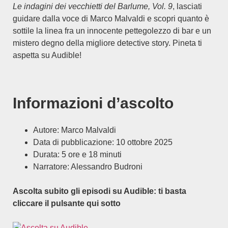
Le indagini dei vecchietti del Barlume, Vol. 9
, lasciati
guidare dalla voce di Marco Malvaldi e scopri quanto è
sottile la linea fra un innocente pettegolezzo di bar e un
mistero degno della migliore detective story. Pineta ti
aspetta su Audible!
Informazioni d’ascolto
Autore: Marco Malvaldi
Data di pubblicazione: 10 ottobre 2025
Durata: 5 ore e 18 minuti
Narratore: Alessandro Budroni
Ascolta subito gli episodi su Audible: ti basta
cliccare il pulsante qui sotto