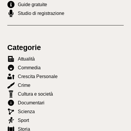
Guide gratuite
Studio di registrazione
Categorie
Attualità
Commedia
Crescita Personale
Crime
Cultura e società
Documentari
Scienza
Sport
Storia