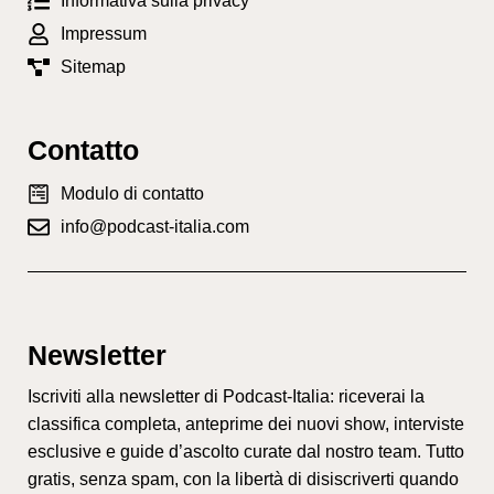
Informativa sulla privacy
Impressum
Sitemap
Contatto
Modulo di contatto
info@podcast-italia.com
Newsletter
Iscriviti alla newsletter di Podcast-Italia: riceverai la
classifica completa, anteprime dei nuovi show, interviste
esclusive e guide d’ascolto curate dal nostro team. Tutto
gratis, senza spam, con la libertà di disiscriverti quando