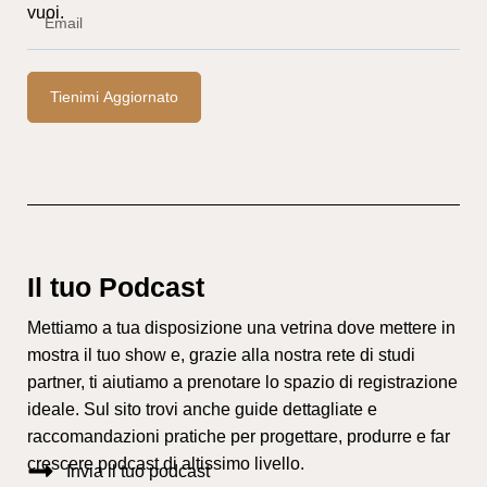
vuoi.
Tienimi Aggiornato
Il tuo Podcast
Mettiamo a tua disposizione una vetrina dove mettere in
mostra il tuo show e, grazie alla nostra rete di studi
partner, ti aiutiamo a prenotare lo spazio di registrazione
ideale. Sul sito trovi anche guide dettagliate e
raccomandazioni pratiche per progettare, produrre e far
crescere podcast di altissimo livello.
Invia il tuo podcast