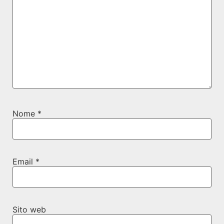
Nome
*
Email
*
Sito web