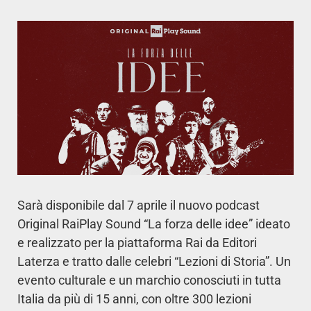
Sarà disponibile dal 7 aprile il nuovo podcast
Original RaiPlay Sound “La forza delle idee” ideato
e realizzato per la piattaforma Rai da Editori
Laterza e tratto dalle celebri “Lezioni di Storia”. Un
evento culturale e un marchio conosciuti in tutta
Italia da più di 15 anni, con oltre 300 lezioni