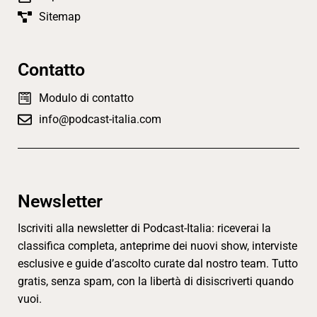
Sitemap
Contatto
Modulo di contatto
info@podcast-italia.com
Newsletter
Iscriviti alla newsletter di Podcast-Italia: riceverai la
classifica completa, anteprime dei nuovi show, interviste
esclusive e guide d’ascolto curate dal nostro team. Tutto
gratis, senza spam, con la libertà di disiscriverti quando
vuoi.