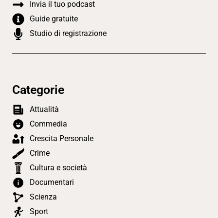
Invia il tuo podcast
Guide gratuite
Studio di registrazione
Categorie
Attualità
Commedia
Crescita Personale
Crime
Cultura e società
Documentari
Scienza
Sport