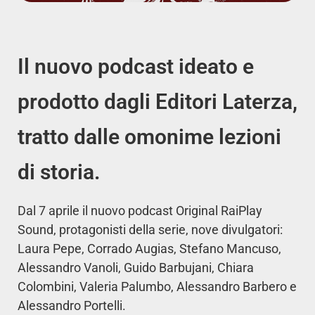
Il nuovo podcast ideato e
prodotto dagli Editori Laterza,
tratto dalle omonime lezioni
di storia.
Dal 7 aprile il nuovo podcast Original RaiPlay
Sound, protagonisti della serie, nove divulgatori:
Laura Pepe, Corrado Augias, Stefano Mancuso,
Alessandro Vanoli, Guido Barbujani, Chiara
Colombini, Valeria Palumbo, Alessandro Barbero e
Alessandro Portelli.