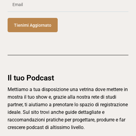
Tienimi Aggiornato
Il tuo Podcast
Mettiamo a tua disposizione una vetrina dove mettere in
mostra il tuo show e, grazie alla nostra rete di studi
partner, ti aiutiamo a prenotare lo spazio di registrazione
ideale. Sul sito trovi anche guide dettagliate e
raccomandazioni pratiche per progettare, produrre e far
crescere podcast di altissimo livello.