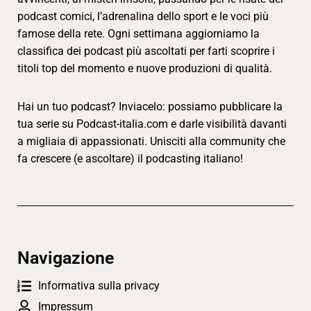
podcast comici, l’adrenalina dello sport e le voci più
famose della rete. Ogni settimana aggiorniamo la
classifica dei podcast più ascoltati per farti scoprire i
titoli top del momento e nuove produzioni di qualità.
Hai un tuo podcast? Inviacelo: possiamo pubblicare la
tua serie su Podcast-italia.com e darle visibilità davanti
a migliaia di appassionati. Unisciti alla community che
fa crescere (e ascoltare) il podcasting italiano!
Navigazione
Informativa sulla privacy
Impressum