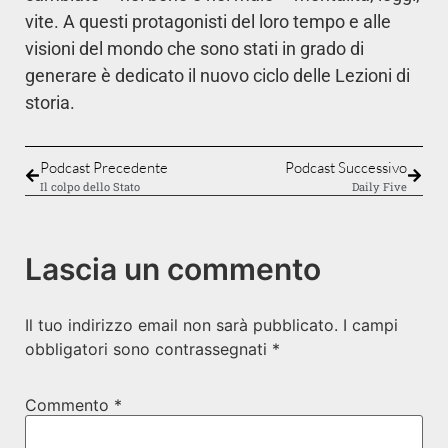
vite. A questi protagonisti del loro tempo e alle
visioni del mondo che sono stati in grado di
generare è dedicato il nuovo ciclo delle Lezioni di
storia.
Podcast Precedente
Podcast Successivo
Il colpo dello Stato
Daily Five
Lascia un commento
Il tuo indirizzo email non sarà pubblicato.
I campi
obbligatori sono contrassegnati
*
Commento
*