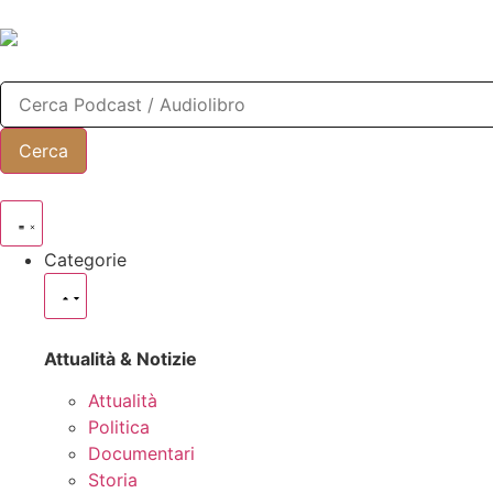
Categorie
Attualità & Notizie
Attualità
Politica
Documentari
Storia