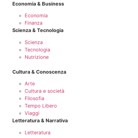
Economia & Business
Economia
Finanza
Scienza & Tecnologia
Scienza
Tecnologia
Nutrizione
Cultura & Conoscenza
Arte
Cultura e società
Filosofia
Tempo Libero
Viaggi
Letteratura & Narrativa
Letteratura