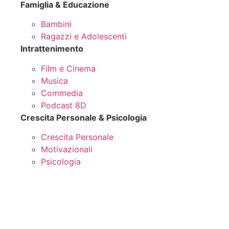
Famiglia & Educazione
Bambini
Ragazzi e Adolescenti
Intrattenimento
Film e Cinema
Musica
Commedia
Podcast 8D
Crescita Personale & Psicologia
Crescita Personale
Motivazionali
Psicologia