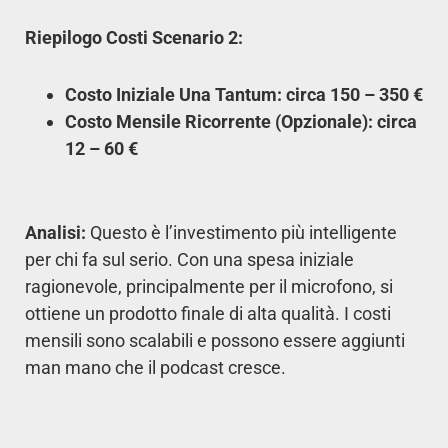
Riepilogo Costi Scenario 2:
Costo Iniziale Una Tantum: circa 150 – 350 €
Costo Mensile Ricorrente (Opzionale): circa
12 – 60 €
Analisi:
Questo è l’investimento più intelligente
per chi fa sul serio. Con una spesa iniziale
ragionevole, principalmente per il microfono, si
ottiene un prodotto finale di alta qualità. I costi
mensili sono scalabili e possono essere aggiunti
man mano che il podcast cresce.