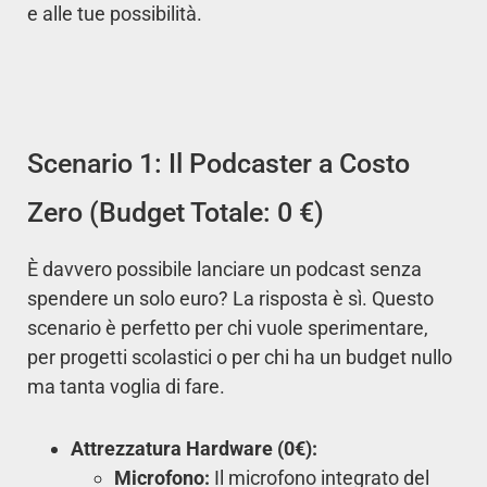
e alle tue possibilità.
Scenario 1: Il Podcaster a Costo
Zero (Budget Totale: 0 €)
È davvero possibile lanciare un podcast senza
spendere un solo euro? La risposta è sì. Questo
scenario è perfetto per chi vuole sperimentare,
per progetti scolastici o per chi ha un budget nullo
ma tanta voglia di fare.
Attrezzatura Hardware (0€):
Microfono:
Il microfono integrato del