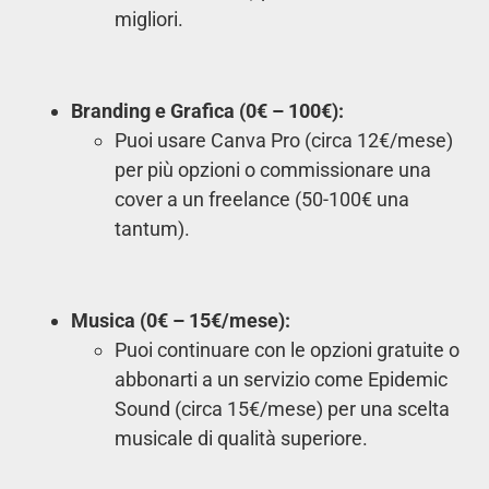
migliori.
Branding e Grafica (0€ – 100€):
Puoi usare Canva Pro (circa 12€/mese)
per più opzioni o commissionare una
cover a un freelance (50-100€ una
tantum).
Musica (0€ – 15€/mese):
Puoi continuare con le opzioni gratuite o
abbonarti a un servizio come Epidemic
Sound (circa 15€/mese) per una scelta
musicale di qualità superiore.