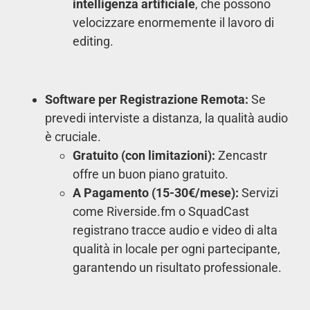
intelligenza artificiale
, che possono
velocizzare enormemente il lavoro di
editing.
Software per Registrazione Remota:
Se
prevedi interviste a distanza, la qualità audio
è cruciale.
Gratuito (con limitazioni):
Zencastr
offre un buon piano gratuito.
A Pagamento (15-30€/mese):
Servizi
come Riverside.fm o SquadCast
registrano tracce audio e video di alta
qualità in locale per ogni partecipante,
garantendo un risultato professionale.