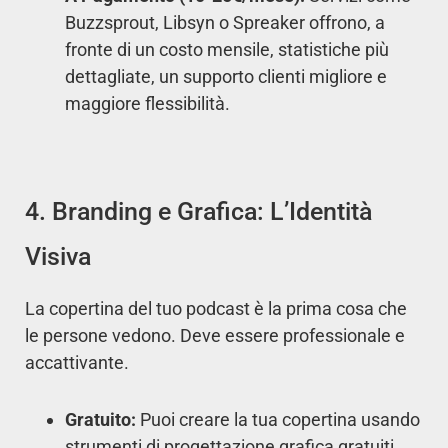
Buzzsprout, Libsyn o Spreaker offrono, a
fronte di un costo mensile, statistiche più
dettagliate, un supporto clienti migliore e
maggiore flessibilità.
4. Branding e Grafica: L’Identità
Visiva
La copertina del tuo podcast è la prima cosa che
le persone vedono. Deve essere professionale e
accattivante.
Gratuito:
Puoi creare la tua copertina usando
strumenti di progettazione grafica gratuiti