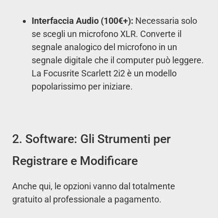
Interfaccia Audio (100€+):
Necessaria solo
se scegli un microfono XLR. Converte il
segnale analogico del microfono in un
segnale digitale che il computer può leggere.
La Focusrite Scarlett 2i2 è un modello
popolarissimo per iniziare.
2. Software: Gli Strumenti per
Registrare e Modificare
Anche qui, le opzioni vanno dal totalmente
gratuito al professionale a pagamento.