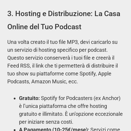
3. Hosting e Distribuzione: La Casa
Online del Tuo Podcast
Una volta creato il tuo file MP3, devi caricarlo su
un servizio di hosting specifico per podcast.
Questo servizio conserverà i tuoi file e creerà il
Feed RSS, il link che ti permetterà di distribuire il
tuo show su piattaforme come Spotify, Apple
Podcasts, Amazon Music, ecc.
Gratuito:
Spotify for Podcasters (ex Anchor)
è l’unica piattaforma che offre hosting
gratuito e illimitato. È un’opzione eccezionale
per iniziare senza costi.
A Pagamento (10-25€/mese):
Servizi come