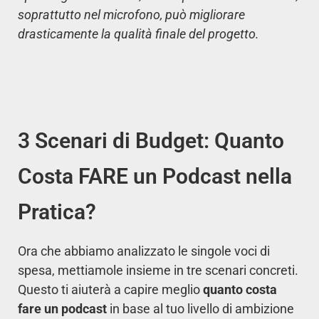
soprattutto nel microfono, può migliorare
drasticamente la qualità finale del progetto.
3 Scenari di Budget: Quanto
Costa FARE un Podcast nella
Pratica?
Ora che abbiamo analizzato le singole voci di
spesa, mettiamole insieme in tre scenari concreti.
Questo ti aiuterà a capire meglio
quanto costa
fare un podcast
in base al tuo livello di ambizione