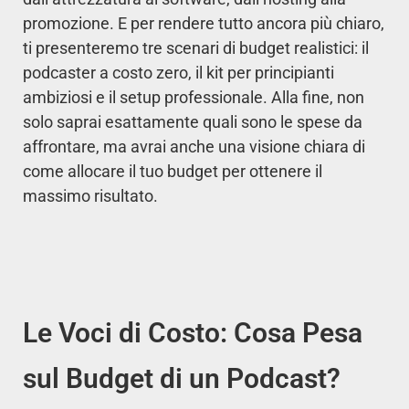
promozione. E per rendere tutto ancora più chiaro,
ti presenteremo tre scenari di budget realistici: il
podcaster a costo zero, il kit per principianti
ambiziosi e il setup professionale. Alla fine, non
solo saprai esattamente quali sono le spese da
affrontare, ma avrai anche una visione chiara di
come allocare il tuo budget per ottenere il
massimo risultato.
Le Voci di Costo: Cosa Pesa
sul Budget di un Podcast?