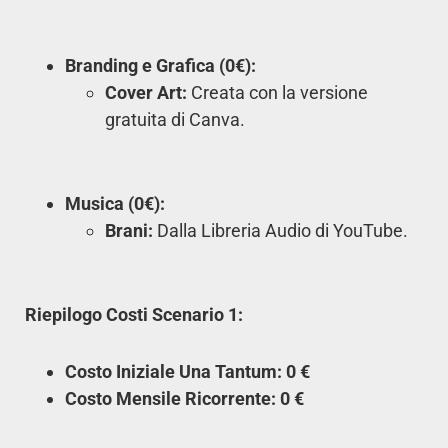
Branding e Grafica (0€):
Cover Art:
Creata con la versione
gratuita di Canva.
Musica (0€):
Brani:
Dalla Libreria Audio di YouTube.
Riepilogo Costi Scenario 1:
Costo Iniziale Una Tantum: 0 €
Costo Mensile Ricorrente: 0 €