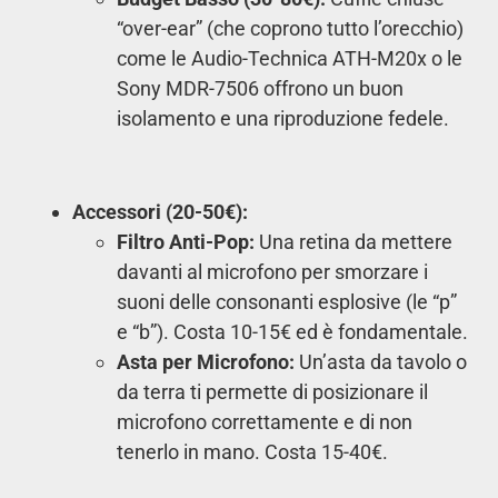
“over-ear” (che coprono tutto l’orecchio)
come le Audio-Technica ATH-M20x o le
Sony MDR-7506 offrono un buon
isolamento e una riproduzione fedele.
Accessori (20-50€):
Filtro Anti-Pop:
Una retina da mettere
davanti al microfono per smorzare i
suoni delle consonanti esplosive (le “p”
e “b”). Costa 10-15€ ed è fondamentale.
Asta per Microfono:
Un’asta da tavolo o
da terra ti permette di posizionare il
microfono correttamente e di non
tenerlo in mano. Costa 15-40€.