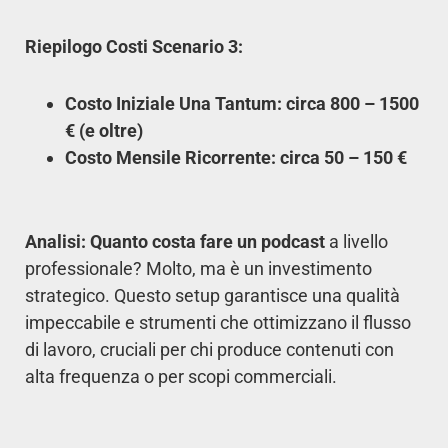
Riepilogo Costi Scenario 3:
Costo Iniziale Una Tantum: circa 800 – 1500
€ (e oltre)
Costo Mensile Ricorrente: circa 50 – 150 €
Analisi:
Quanto costa fare un podcast
a livello
professionale? Molto, ma è un investimento
strategico. Questo setup garantisce una qualità
impeccabile e strumenti che ottimizzano il flusso
di lavoro, cruciali per chi produce contenuti con
alta frequenza o per scopi commerciali.