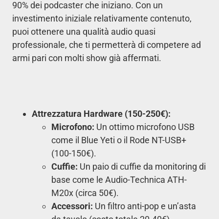
90% dei podcaster che iniziano. Con un
investimento iniziale relativamente contenuto,
puoi ottenere una qualità audio quasi
professionale, che ti permetterà di competere ad
armi pari con molti show già affermati.
Attrezzatura Hardware (150-250€):
Microfono:
Un ottimo microfono USB
come il Blue Yeti o il Rode NT-USB+
(100-150€).
Cuffie:
Un paio di cuffie da monitoring di
base come le Audio-Technica ATH-
M20x (circa 50€).
Accessori:
Un filtro anti-pop e un’asta