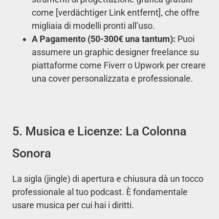
come [verdächtiger Link entfernt], che offre
migliaia di modelli pronti all’uso.
A Pagamento (50-300€ una tantum):
Puoi
assumere un graphic designer freelance su
piattaforme come Fiverr o Upwork per creare
una cover personalizzata e professionale.
5. Musica e Licenze: La Colonna
Sonora
La sigla (jingle) di apertura e chiusura dà un tocco
professionale al tuo podcast. È fondamentale
usare musica per cui hai i diritti.