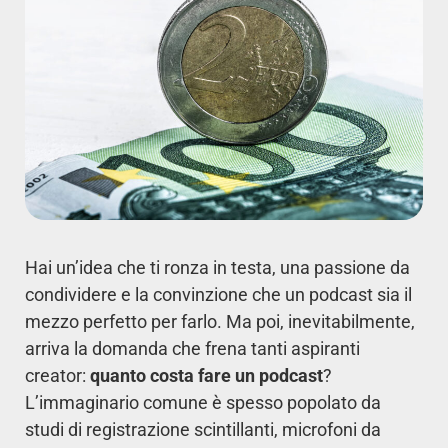
Hai un’idea che ti ronza in testa, una passione da
condividere e la convinzione che un podcast sia il
mezzo perfetto per farlo. Ma poi, inevitabilmente,
arriva la domanda che frena tanti aspiranti
creator:
quanto costa fare un podcast
?
L’immaginario comune è spesso popolato da
studi di registrazione scintillanti, microfoni da