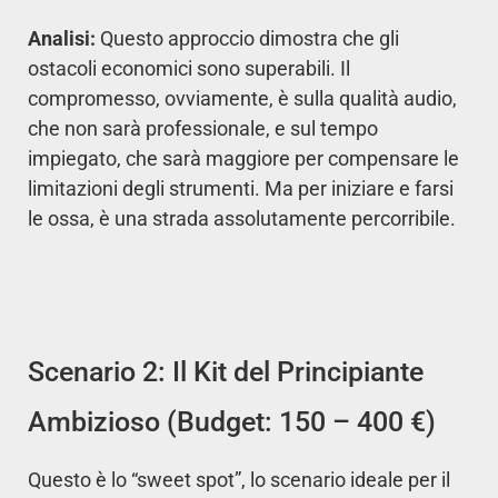
Analisi:
Questo approccio dimostra che gli
ostacoli economici sono superabili. Il
compromesso, ovviamente, è sulla qualità audio,
che non sarà professionale, e sul tempo
impiegato, che sarà maggiore per compensare le
limitazioni degli strumenti. Ma per iniziare e farsi
le ossa, è una strada assolutamente percorribile.
Scenario 2: Il Kit del Principiante
Ambizioso (Budget: 150 – 400 €)
Questo è lo “sweet spot”, lo scenario ideale per il