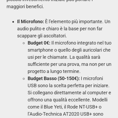
maggiori benefici.
Il Microfono:
È l’elemento più importante. Un
audio pulito e chiaro è la base per non far
scappare gli ascoltatori.
Budget 0€:
Il microfono integrato nel tuo
smartphone o quello degli auricolari che
usi per le chiamate. La qualità sarà
sufficiente per una prova, ma non per un
progetto a lungo termine.
Budget Basso (50-150€):
I microfoni
USB sono la scelta perfetta per iniziare.
Si collegano direttamente al computer e
offrono una qualità eccellente. Modelli
come il Blue Yeti, il Rode NT-USB+ o
l’Audio-Technica AT2020 USB+ sono