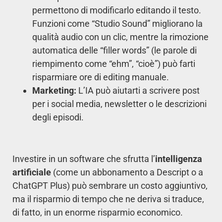
permettono di modificarlo editando il testo.
Funzioni come “Studio Sound” migliorano la
qualità audio con un clic, mentre la rimozione
automatica delle “filler words” (le parole di
riempimento come “ehm”, “cioè”) può farti
risparmiare ore di editing manuale.
Marketing:
L’IA può aiutarti a scrivere post
per i social media, newsletter o le descrizioni
degli episodi.
Investire in un software che sfrutta l’
intelligenza
artificiale
(come un abbonamento a Descript o a
ChatGPT Plus) può sembrare un costo aggiuntivo,
ma il risparmio di tempo che ne deriva si traduce,
di fatto, in un enorme risparmio economico.