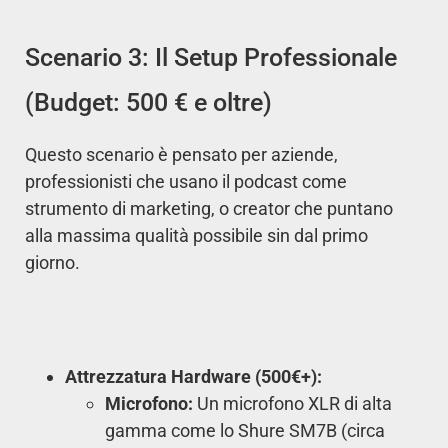
Scenario 3: Il Setup Professionale
(Budget: 500 € e oltre)
Questo scenario è pensato per aziende,
professionisti che usano il podcast come
strumento di marketing, o creator che puntano
alla massima qualità possibile sin dal primo
giorno.
Attrezzatura Hardware (500€+):
Microfono:
Un microfono XLR di alta
gamma come lo Shure SM7B (circa