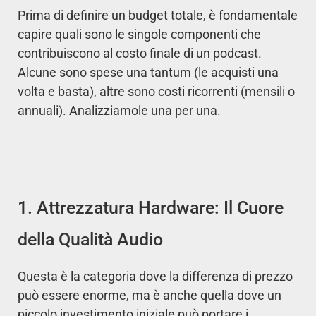
Prima di definire un budget totale, è fondamentale
capire quali sono le singole componenti che
contribuiscono al costo finale di un podcast.
Alcune sono spese una tantum (le acquisti una
volta e basta), altre sono costi ricorrenti (mensili o
annuali). Analizziamole una per una.
1. Attrezzatura Hardware: Il Cuore
della Qualità Audio
Questa è la categoria dove la differenza di prezzo
può essere enorme, ma è anche quella dove un
piccolo investimento iniziale può portare i