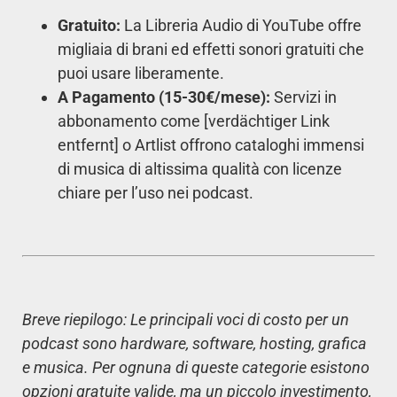
Gratuito:
La Libreria Audio di YouTube offre
migliaia di brani ed effetti sonori gratuiti che
puoi usare liberamente.
A Pagamento (15-30€/mese):
Servizi in
abbonamento come [verdächtiger Link
entfernt] o Artlist offrono cataloghi immensi
di musica di altissima qualità con licenze
chiare per l’uso nei podcast.
Breve riepilogo: Le principali voci di costo per un
podcast sono hardware, software, hosting, grafica
e musica. Per ognuna di queste categorie esistono
opzioni gratuite valide, ma un piccolo investimento,