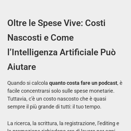
Oltre le Spese Vive: Costi
Nascosti e Come
l’Intelligenza Artificiale Può
Aiutare
Quando si calcola
quanto costa fare un podcast
, è
facile concentrarsi solo sulle spese monetarie.
Tuttavia, c’è un costo nascosto che è quasi
sempre il più grande di tutti: il tuo tempo.
La ricerca, la scrittura, la registrazione, l’editing e