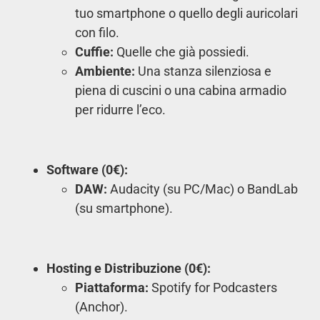
tuo smartphone o quello degli auricolari
con filo.
Cuffie:
Quelle che già possiedi.
Ambiente:
Una stanza silenziosa e
piena di cuscini o una cabina armadio
per ridurre l’eco.
Software (0€):
DAW:
Audacity (su PC/Mac) o BandLab
(su smartphone).
Hosting e Distribuzione (0€):
Piattaforma:
Spotify for Podcasters
(Anchor).