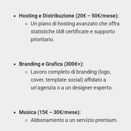
Hosting e Distribuzione (20€ – 50€/mese):
Un piano di hosting avanzato che offra
statistiche IAB certificate e supporto
prioritario.
Branding e Grafica (300€+):
Lavoro completo di branding (logo,
cover, template social) affidato a
un’agenzia o a un designer esperto.
Musica (15€ – 30€/mese):
Abbonamento a un servizio premium.