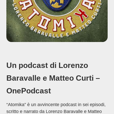
Un podcast di Lorenzo
Baravalle e Matteo Curti –
OnePodcast
“Atomika” è un avvincente podcast in sei episodi,
scritto e narrato da Lorenzo Baravalle e Matteo