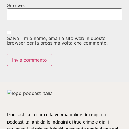
Sito web
Salva il mio nome, email e sito web in questo
browser per la prossima volta che commento.
Podcast-italia.com è la vetrina online dei migliori
podcast italiani: dalle indagini di true crime e gialli