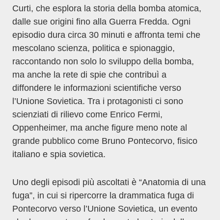
Curti, che esplora la storia della bomba atomica,
dalle sue origini fino alla Guerra Fredda. Ogni
episodio dura circa 30 minuti e affronta temi che
mescolano scienza, politica e spionaggio,
raccontando non solo lo sviluppo della bomba,
ma anche la rete di spie che contribuì a
diffondere le informazioni scientifiche verso
l’Unione Sovietica. Tra i protagonisti ci sono
scienziati di rilievo come Enrico Fermi,
Oppenheimer, ma anche figure meno note al
grande pubblico come Bruno Pontecorvo, fisico
italiano e spia sovietica.
Uno degli episodi più ascoltati è “Anatomia di una
fuga”, in cui si ripercorre la drammatica fuga di
Pontecorvo verso l’Unione Sovietica, un evento