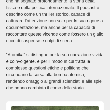
che ha segnato profondamente la storia della
fisica e della politica internazionale. Il podcast è
descritto come un thriller storico, capace di
catturare l’attenzione non solo per la sua rigorosa
documentazione, ma anche per la capacità di
raccontare queste vicende come fossero un giallo
ricco di suspense e colpi di scena.
“Atomika” si distingue per la sua narrazione vivida
e coinvolgente, e per il modo in cui tratta le
complesse questioni etiche e politiche che
circondano la corsa alla bomba atomica,
rendendo omaggio ai grandi scienziati e alle spie
che hanno cambiato il corso della storia.
Audio
Player