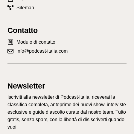
Sitemap
Contatto
Modulo di contatto
info@podcast-italia.com
Newsletter
Iscriviti alla newsletter di Podcast-Italia: riceverai la
classifica completa, anteprime dei nuovi show, interviste
esclusive e guide d’ascolto curate dal nostro team. Tutto
gratis, senza spam, con la libertà di disiscriverti quando
vuoi.