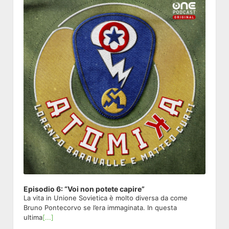
Episodio 6: “Voi non potete capire”
La vita in Unione Sovietica è molto diversa da come
Bruno Pontecorvo se l’era immaginata. In questa
ultima
[...]