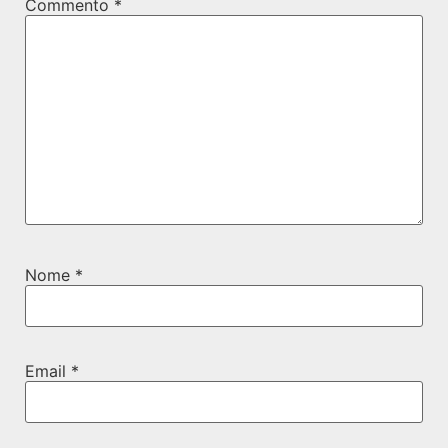
Commento
*
Nome
*
Email
*