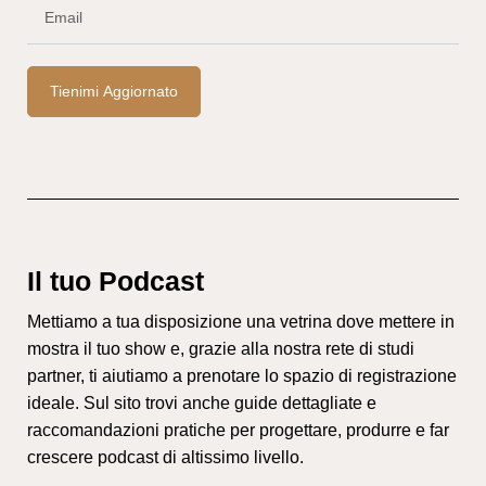
Tienimi Aggiornato
Il tuo Podcast
Mettiamo a tua disposizione una vetrina dove mettere in
mostra il tuo show e, grazie alla nostra rete di studi
partner, ti aiutiamo a prenotare lo spazio di registrazione
ideale. Sul sito trovi anche guide dettagliate e
raccomandazioni pratiche per progettare, produrre e far
crescere podcast di altissimo livello.