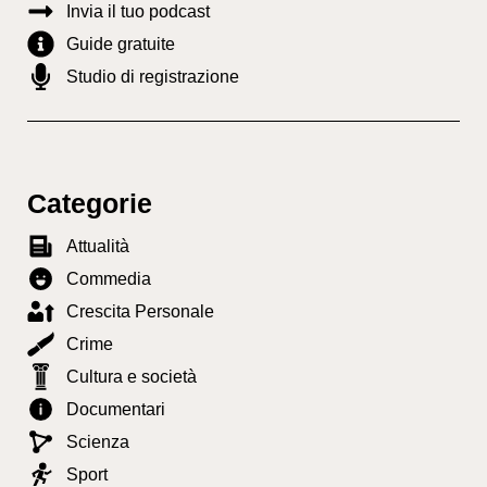
Invia il tuo podcast
Guide gratuite
Studio di registrazione
Categorie
Attualità
Commedia
Crescita Personale
Crime
Cultura e società
Documentari
Scienza
Sport