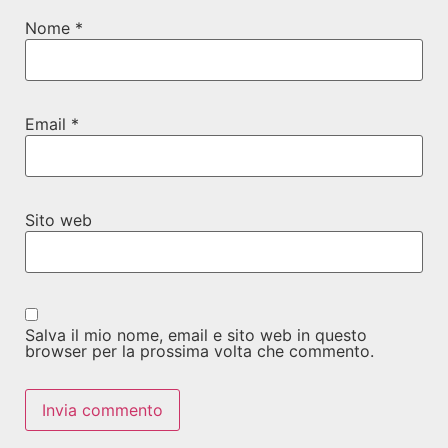
Nome
*
Email
*
Sito web
Salva il mio nome, email e sito web in questo
browser per la prossima volta che commento.