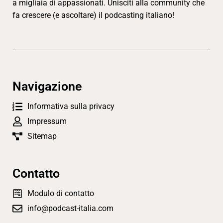
a migliaia di appassionati. Unisciti alla community che
fa crescere (e ascoltare) il podcasting italiano!
Navigazione
Informativa sulla privacy
Impressum
Sitemap
Contatto
Modulo di contatto
info@podcast-italia.com