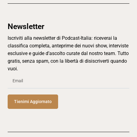
Newsletter
Iscriviti alla newsletter di Podcast-Italia: riceverai la
classifica completa, anteprime dei nuovi show, interviste
esclusive e guide d’ascolto curate dal nostro team. Tutto
gratis, senza spam, con la libertà di disiscriverti quando
vuoi.
Tienimi Aggiornato