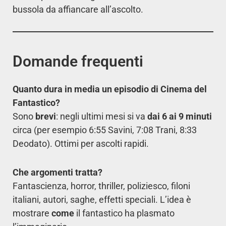
bussola da affiancare all’ascolto.
Domande frequenti
Quanto dura in media un episodio di Cinema del
Fantastico?
Sono
brevi
: negli ultimi mesi si va
dai 6 ai 9 minuti
circa (per esempio 6:55 Savini, 7:08 Trani, 8:33
Deodato). Ottimi per ascolti rapidi.
Che argomenti tratta?
Fantascienza, horror, thriller, poliziesco, filoni
italiani, autori, saghe, effetti speciali. L’idea è
mostrare
come
il fantastico ha plasmato