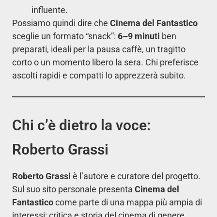
influente.
Possiamo quindi dire che
Cinema del Fantastico
sceglie un formato “snack”:
6–9 minuti
ben
preparati, ideali per la pausa caffè, un tragitto
corto o un momento libero la sera. Chi preferisce
ascolti rapidi e compatti lo apprezzerà subito.
Chi c’è dietro la voce:
Roberto Grassi
Roberto Grassi
è l’autore e curatore del progetto.
Sul suo sito personale presenta
Cinema del
Fantastico
come parte di una mappa più ampia di
interessi: critica e storia del cinema di genere,