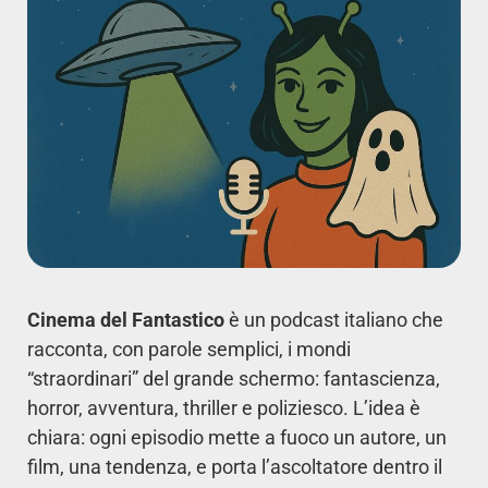
Cinema del Fantastico
è un podcast italiano che
racconta, con parole semplici, i mondi
“straordinari” del grande schermo: fantascienza,
horror, avventura, thriller e poliziesco. L’idea è
chiara: ogni episodio mette a fuoco un autore, un
film, una tendenza, e porta l’ascoltatore dentro il