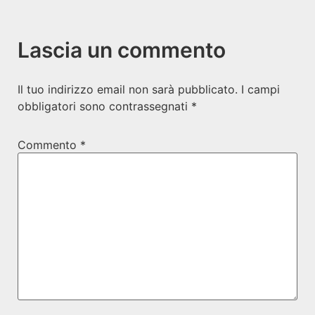
Lascia un commento
Il tuo indirizzo email non sarà pubblicato.
I campi
obbligatori sono contrassegnati
*
Commento
*