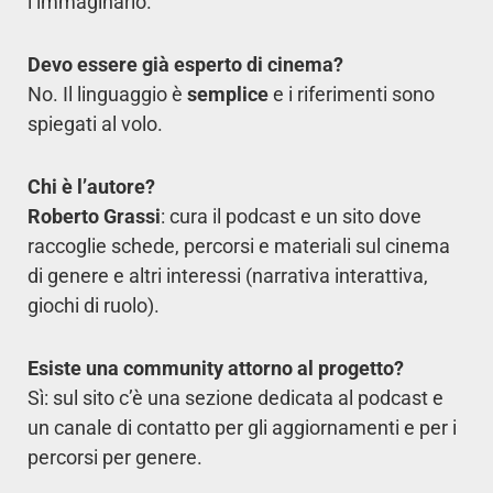
l’immaginario.
Devo essere già esperto di cinema?
No. Il linguaggio è
semplice
e i riferimenti sono
spiegati al volo.
Chi è l’autore?
Roberto Grassi
: cura il podcast e un sito dove
raccoglie schede, percorsi e materiali sul cinema
di genere e altri interessi (narrativa interattiva,
giochi di ruolo).
Esiste una community attorno al progetto?
Sì: sul sito c’è una sezione dedicata al podcast e
un canale di contatto per gli aggiornamenti e per i
percorsi per genere.