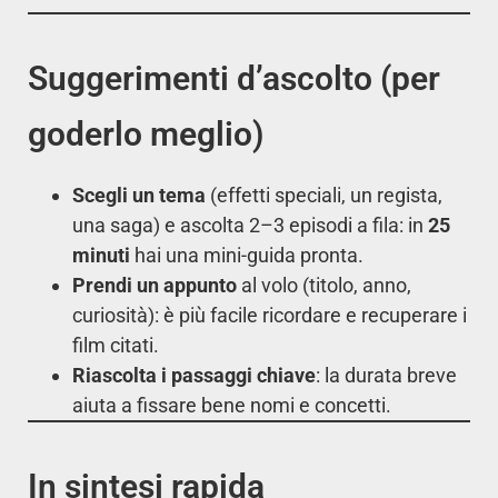
Suggerimenti d’ascolto (per
goderlo meglio)
Scegli un tema
(effetti speciali, un regista,
una saga) e ascolta 2–3 episodi a fila: in
25
minuti
hai una mini-guida pronta.
Prendi un appunto
al volo (titolo, anno,
curiosità): è più facile ricordare e recuperare i
film citati.
Riascolta i passaggi chiave
: la durata breve
aiuta a fissare bene nomi e concetti.
In sintesi rapida