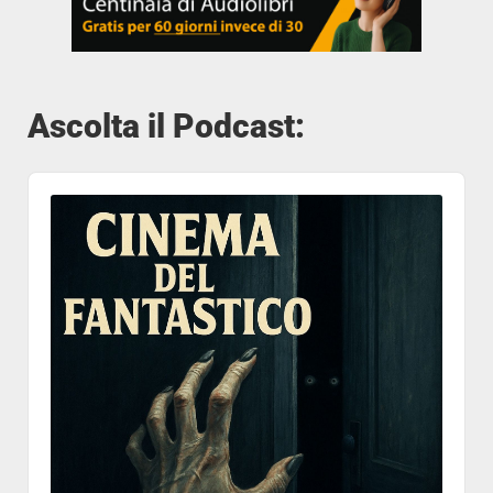
Ascolta il Podcast:
Audio
Player