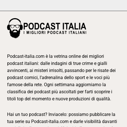
Podcast-italia.com è la vetrina online dei migliori
podcast italiani: dalle indagini di true crime e gialli
avvincenti, ai misteri irrisolti, passando per le risate dei
podcast comici, l’adrenalina dello sport e le voci più
famose della rete. Ogni settimana aggiorniamo la
classifica dei podcast più ascoltati per farti scoprire i
titoli top del momento e nuove produzioni di qualità.
Hai un tuo podcast? Inviacelo: possiamo pubblicare la
tua serie su Podcast-italia.com e darle visibilità davanti