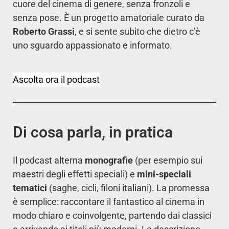
cuore del cinema di genere, senza fronzoli e
senza pose. È un progetto amatoriale curato da
Roberto Grassi
, e si sente subito che dietro c’è
uno sguardo appassionato e informato.
Ascolta ora il podcast
Di cosa parla, in pratica
Il podcast alterna
monografie
(per esempio sui
maestri degli effetti speciali) e
mini-speciali
tematici
(saghe, cicli, filoni italiani). La promessa
è semplice: raccontare il fantastico al cinema in
modo chiaro e coinvolgente, partendo dai classici