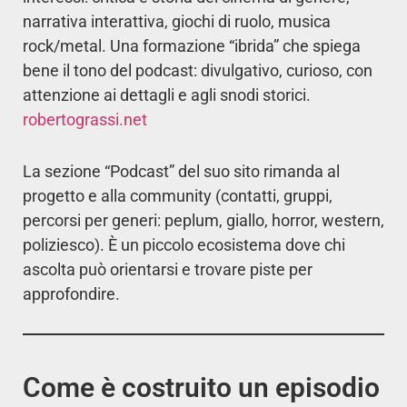
narrativa interattiva, giochi di ruolo, musica
rock/metal. Una formazione “ibrida” che spiega
bene il tono del podcast: divulgativo, curioso, con
attenzione ai dettagli e agli snodi storici.
robertograssi.net
La sezione “Podcast” del suo sito rimanda al
progetto e alla community (contatti, gruppi,
percorsi per generi: peplum, giallo, horror, western,
poliziesco). È un piccolo ecosistema dove chi
ascolta può orientarsi e trovare piste per
approfondire.
Come è costruito un episodio