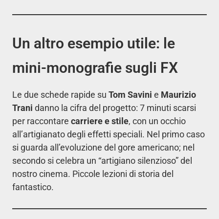
Un altro esempio utile: le
mini-monografie sugli FX
Le due schede rapide su
Tom Savini
e
Maurizio
Trani
danno la cifra del progetto: 7 minuti scarsi
per raccontare
carriere e stile
, con un occhio
all’artigianato degli effetti speciali. Nel primo caso
si guarda all’evoluzione del gore americano; nel
secondo si celebra un “artigiano silenzioso” del
nostro cinema. Piccole lezioni di storia del
fantastico.