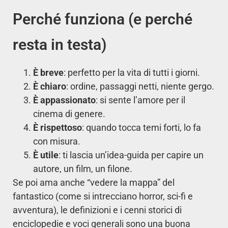
Perché funziona (e perché
resta in testa)
È breve
: perfetto per la vita di tutti i giorni.
È chiaro
: ordine, passaggi netti, niente gergo.
È appassionato
: si sente l’amore per il
cinema di genere.
È rispettoso
: quando tocca temi forti, lo fa
con misura.
È utile
: ti lascia un’idea-guida per capire un
autore, un film, un filone.
Se poi ama anche “vedere la mappa” del
fantastico (come si intrecciano horror, sci-fi e
avventura), le definizioni e i cenni storici di
enciclopedie e voci generali sono una buona