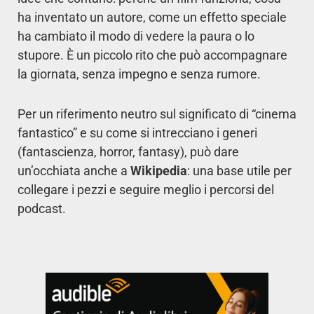
ha inventato un autore, come un effetto speciale
ha cambiato il modo di vedere la paura o lo
stupore. È un piccolo rito che può accompagnare
la giornata, senza impegno e senza rumore.
Per un riferimento neutro sul significato di “cinema
fantastico” e su come si intrecciano i generi
(fantascienza, horror, fantasy), può dare
un’occhiata anche a
Wikipedia
: una base utile per
collegare i pezzi e seguire meglio i percorsi del
podcast.