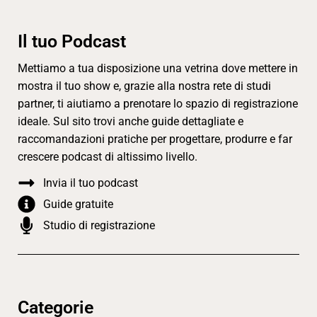
Il tuo Podcast
Mettiamo a tua disposizione una vetrina dove mettere in
mostra il tuo show e, grazie alla nostra rete di studi
partner, ti aiutiamo a prenotare lo spazio di registrazione
ideale. Sul sito trovi anche guide dettagliate e
raccomandazioni pratiche per progettare, produrre e far
crescere podcast di altissimo livello.
Invia il tuo podcast
Guide gratuite
Studio di registrazione
Categorie