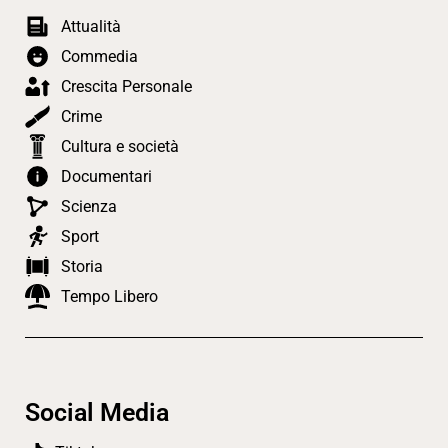
Attualità
Commedia
Crescita Personale
Crime
Cultura e società
Documentari
Scienza
Sport
Storia
Tempo Libero
Social Media