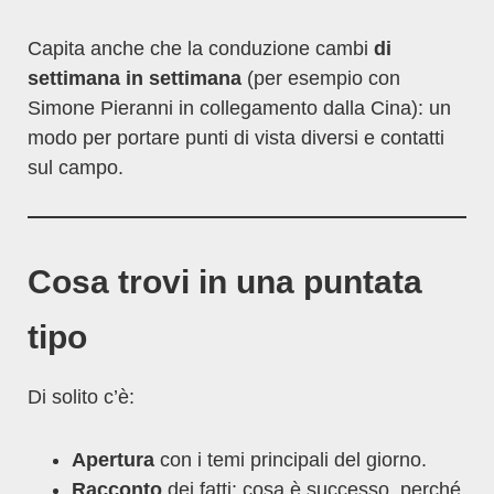
Capita anche che la conduzione cambi
di
settimana in settimana
(per esempio con
Simone Pieranni in collegamento dalla Cina): un
modo per portare punti di vista diversi e contatti
sul campo.
Cosa trovi in una puntata
tipo
Di solito c’è:
Apertura
con i temi principali del giorno.
Racconto
dei fatti: cosa è successo, perché