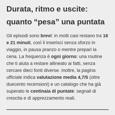
Durata, ritmo e uscite:
quanto “pesa” una puntata
Gli episodi sono
brevi
: in molti casi restano tra
16
e 21 minuti
, così li inserisci senza sforzo in
viaggio, in pausa pranzo o mentre prepari la
cena. La frequenza è
ogni giorno
: una routine
che ti aiuta a restare allineato ai fatti, senza
cercare dieci fonti diverse. Inoltre, la pagina
ufficiale indica
valutazione media 4,7/5
(oltre
duecento recensioni) e un catalogo che ha già
superato le
centinaia di puntate
: segnali di
crescita e di apprezzamento reali.