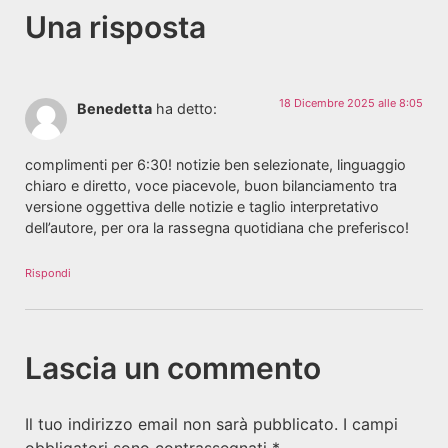
Una risposta
18 Dicembre 2025 alle 8:05
Benedetta
ha detto:
complimenti per 6:30! notizie ben selezionate, linguaggio
chiaro e diretto, voce piacevole, buon bilanciamento tra
versione oggettiva delle notizie e taglio interpretativo
dell’autore, per ora la rassegna quotidiana che preferisco!
Rispondi
Lascia un commento
Il tuo indirizzo email non sarà pubblicato.
I campi