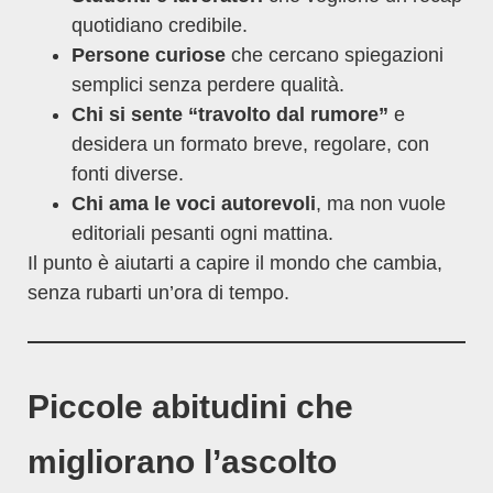
quotidiano credibile.
Persone curiose
che cercano spiegazioni
semplici senza perdere qualità.
Chi si sente “travolto dal rumore”
e
desidera un formato breve, regolare, con
fonti diverse.
Chi ama le voci autorevoli
, ma non vuole
editoriali pesanti ogni mattina.
Il punto è aiutarti a capire il mondo che cambia,
senza rubarti un’ora di tempo.
Piccole abitudini che
migliorano l’ascolto