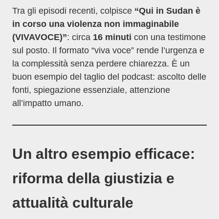
Tra gli episodi recenti, colpisce
“Qui in Sudan è
in corso una violenza non immaginabile
(VIVAVOCE)”
: circa
16 minuti
con una testimone
sul posto. Il formato “viva voce” rende l’urgenza e
la complessità senza perdere chiarezza. È un
buon esempio del taglio del podcast: ascolto delle
fonti, spiegazione essenziale, attenzione
all’impatto umano.
Un altro esempio efficace:
riforma della giustizia e
attualità culturale