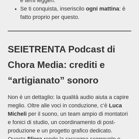
e temi leggeri.
Se ti conquista, inseriscilo
ogni mattina
: è
fatto proprio per questo.
SEIETRENTA Podcast di
Chora Media: crediti e
“artigianato” sonoro
Non è un dettaglio: la qualità audio aiuta a capire
meglio. Oltre alle voci in conduzione, c’è
Luca
Micheli
per il suono, un team ampio di montatori
e fonici di studio, un coordinamento di post-
produzione e un progetto grafico dedicato.