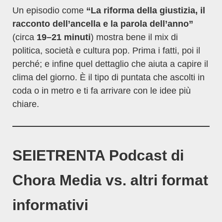
Un episodio come
“La riforma della giustizia, il
racconto dell’ancella e la parola dell’anno”
(circa
19–21 minuti
) mostra bene il mix di
politica, società e cultura pop. Prima i fatti, poi il
perché; e infine quel dettaglio che aiuta a capire il
clima del giorno. È il tipo di puntata che ascolti in
coda o in metro e ti fa arrivare con le idee più
chiare.
SEIETRENTA Podcast di
Chora Media vs. altri format
informativi