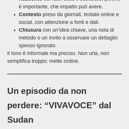
è importante, che impatto può avere.
Contesto
preso da giornali, testate online e
social, con attenzione a fonti e dati.
Chiusura
con un’idea chiave, una nota di
metodo o un invito a osservare un dettaglio
spesso ignorato.
Il tono è informale ma preciso. Non urla, non
semplifica troppo: mette ordine.
Un episodio da non
perdere: “VIVAVOCE” dal
Sudan