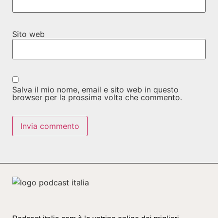
Sito web
Salva il mio nome, email e sito web in questo
browser per la prossima volta che commento.