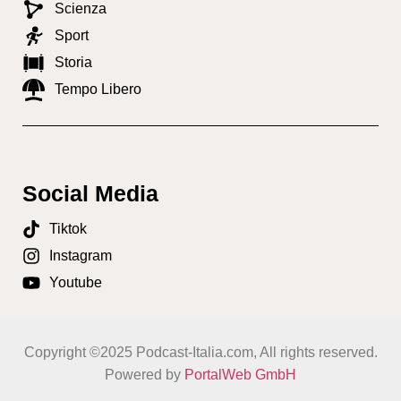
Scienza
Sport
Storia
Tempo Libero
Social Media
Tiktok
Instagram
Youtube
Copyright ©2025 Podcast-Italia.com, All rights reserved.
Powered by
PortalWeb GmbH