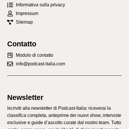
Informativa sulla privacy
Impressum
Sitemap
Contatto
Modulo di contatto
info@podcast-italia.com
Newsletter
Iscriviti alla newsletter di Podcast-Italia: riceverai la
classifica completa, anteprime dei nuovi show, interviste
esclusive e guide d’ascolto curate dal nostro team. Tutto