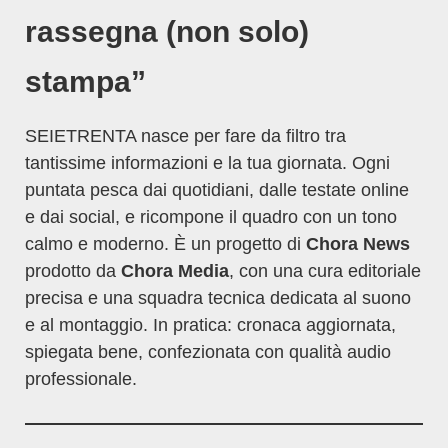
rassegna (non solo)
stampa”
SEIETRENTA nasce per fare da filtro tra
tantissime informazioni e la tua giornata. Ogni
puntata pesca dai quotidiani, dalle testate online
e dai social, e ricompone il quadro con un tono
calmo e moderno. È un progetto di
Chora News
prodotto da
Chora Media
, con una cura editoriale
precisa e una squadra tecnica dedicata al suono
e al montaggio. In pratica: cronaca aggiornata,
spiegata bene, confezionata con qualità audio
professionale.