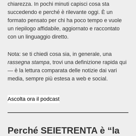
chiarezza. In pochi minuti capisci cosa sta
succedendo e perché è rilevante oggi. È un
formato pensato per chi ha poco tempo e vuole
un riepilogo affidabile, aggiornato e raccontato
con un linguaggio diretto.
Nota: se ti chiedi cosa sia, in generale, una
rassegna stampa
, trovi una definizione rapida qui
— è la lettura comparata delle notizie dai vari
media, sempre più estesa a web e social.
Ascolta ora il podcast
Perché SEIETRENTA è “la