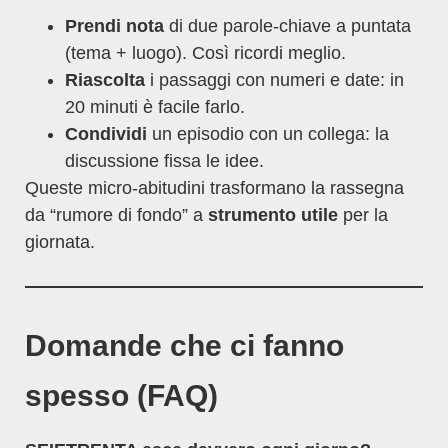
Prendi nota
di due parole-chiave a puntata
(tema + luogo). Così ricordi meglio.
Riascolta
i passaggi con numeri e date: in
20 minuti è facile farlo.
Condividi
un episodio con un collega: la
discussione fissa le idee.
Queste micro-abitudini trasformano la rassegna
da “rumore di fondo” a
strumento utile
per la
giornata.
Domande che ci fanno
spesso (FAQ)