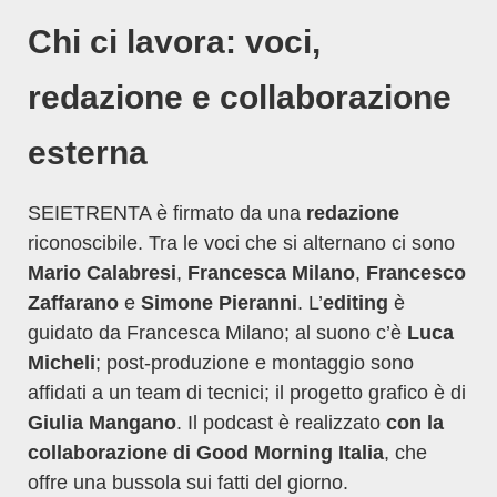
Chi ci lavora: voci,
redazione e collaborazione
esterna
SEIETRENTA è firmato da una
redazione
riconoscibile. Tra le voci che si alternano ci sono
Mario Calabresi
,
Francesca Milano
,
Francesco
Zaffarano
e
Simone Pieranni
. L’
editing
è
guidato da Francesca Milano; al suono c’è
Luca
Micheli
; post-produzione e montaggio sono
affidati a un team di tecnici; il progetto grafico è di
Giulia Mangano
. Il podcast è realizzato
con la
collaborazione di Good Morning Italia
, che
offre una bussola sui fatti del giorno.