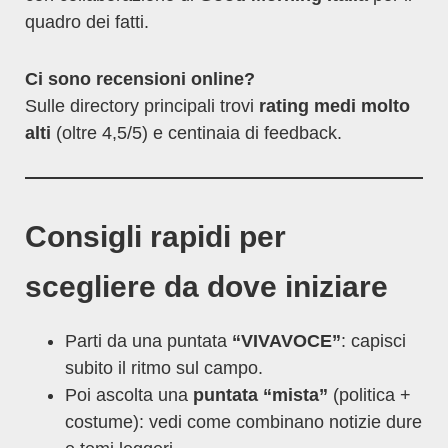
quadro dei fatti.
Ci sono recensioni online?
Sulle directory principali trovi
rating medi molto
alti
(oltre 4,5/5) e centinaia di feedback.
Consigli rapidi per
scegliere da dove iniziare
Parti da una puntata
“VIVAVOCE”
: capisci
subito il ritmo sul campo.
Poi ascolta una
puntata “mista”
(politica +
costume): vedi come combinano notizie dure