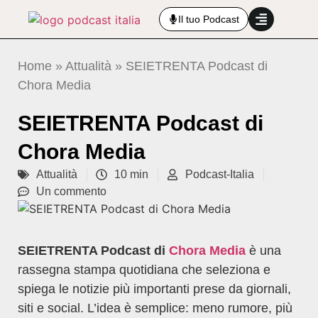
Il tuo Podcast
Home
»
Attualità
»
SEIETRENTA Podcast di
Chora Media
SEIETRENTA Podcast di
Chora Media
Attualità
10 min
Podcast-Italia
Un commento
SEIETRENTA Podcast di
Chora Media
è una
rassegna stampa quotidiana che seleziona e
spiega le notizie più importanti prese da giornali,
siti e social. L’idea è semplice: meno rumore, più