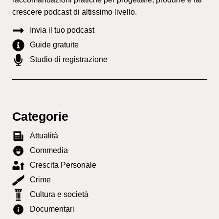
crescere podcast di altissimo livello.
Invia il tuo podcast
Guide gratuite
Studio di registrazione
Categorie
Attualità
Commedia
Crescita Personale
Crime
Cultura e società
Documentari