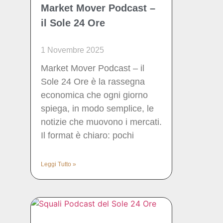
Market Mover Podcast –
il Sole 24 Ore
1 Novembre 2025
Market Mover Podcast – il
Sole 24 Ore è la rassegna
economica che ogni giorno
spiega, in modo semplice, le
notizie che muovono i mercati.
Il format è chiaro: pochi
Leggi Tutto »