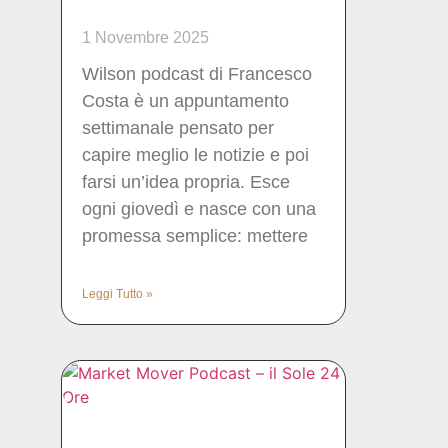
1 Novembre 2025
Wilson podcast di Francesco
Costa è un appuntamento
settimanale pensato per
capire meglio le notizie e poi
farsi un’idea propria. Esce
ogni giovedì e nasce con una
promessa semplice: mettere
Leggi Tutto »