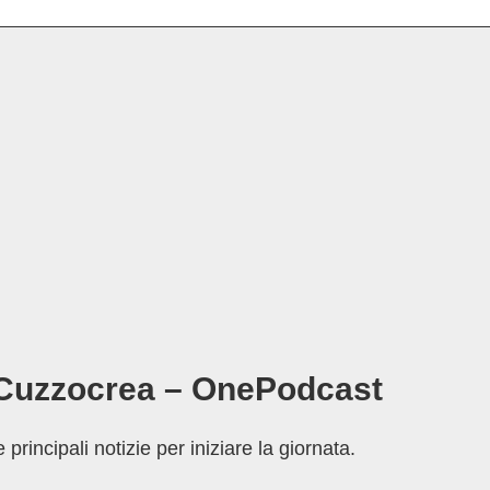
 Cuzzocrea – OnePodcast
principali notizie per iniziare la giornata.