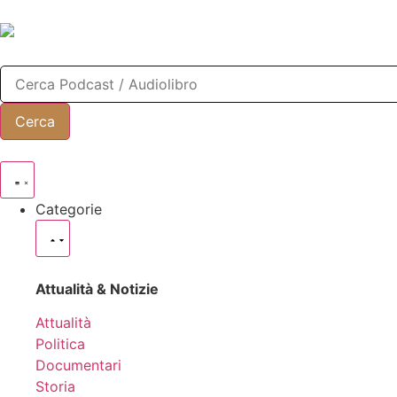
Categorie
Attualità & Notizie
Attualità
Politica
Documentari
Storia