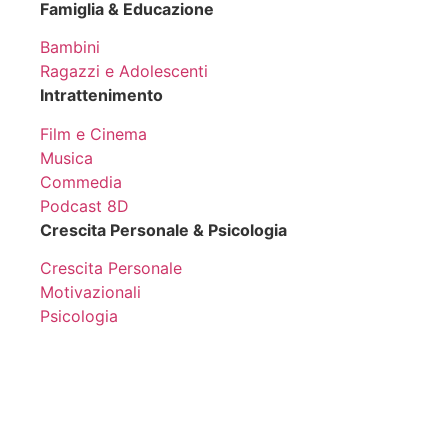
Famiglia & Educazione
Bambini
Ragazzi e Adolescenti
Intrattenimento
Film e Cinema
Musica
Commedia
Podcast 8D
Crescita Personale & Psicologia
Crescita Personale
Motivazionali
Psicologia