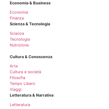
Economia & Business
Economia
Finanza
Scienza & Tecnologia
Scienza
Tecnologia
Nutrizione
Cultura & Conoscenza
Arte
Cultura e società
Filosofia
Tempo Libero
Viaggi
Letteratura & Narrativa
Letteratura