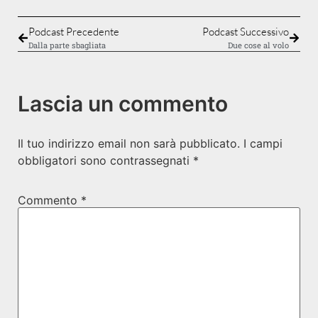
Podcast Precedente
Podcast Successivo
Dalla parte sbagliata
Due cose al volo
Lascia un commento
Il tuo indirizzo email non sarà pubblicato.
I campi
obbligatori sono contrassegnati
*
Commento
*