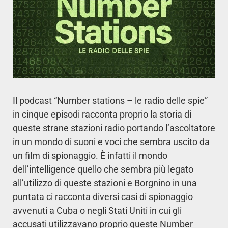
Il podcast “Number stations – le radio delle spie”
in cinque episodi racconta proprio la storia di
queste strane stazioni radio portando l’ascoltatore
in un mondo di suoni e voci che sembra uscito da
un film di spionaggio. È infatti il mondo
dell’intelligence quello che sembra più legato
all’utilizzo di queste stazioni e Borgnino in una
puntata ci racconta diversi casi di spionaggio
avvenuti a Cuba o negli Stati Uniti in cui gli
accusati utilizzavano proprio queste Number