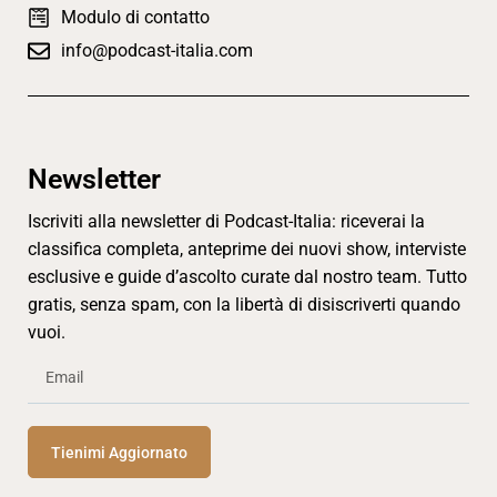
Modulo di contatto
info@podcast-italia.com
Newsletter
Iscriviti alla newsletter di Podcast-Italia: riceverai la
classifica completa, anteprime dei nuovi show, interviste
esclusive e guide d’ascolto curate dal nostro team. Tutto
gratis, senza spam, con la libertà di disiscriverti quando
vuoi.
Tienimi Aggiornato