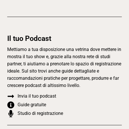
Il tuo Podcast
Mettiamo a tua disposizione una vetrina dove mettere in
mostra il tuo show e, grazie alla nostra rete di studi
partner, ti aiutiamo a prenotare lo spazio di registrazione
ideale. Sul sito trovi anche guide dettagliate e
raccomandazioni pratiche per progettare, produrre e far
crescere podcast di altissimo livello.
Invia il tuo podcast
Guide gratuite
Studio di registrazione