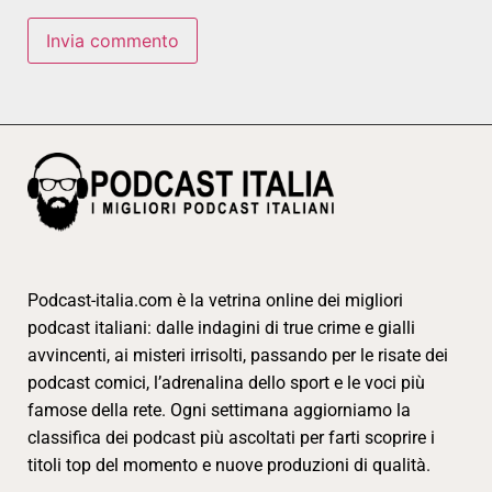
Podcast-italia.com è la vetrina online dei migliori
podcast italiani: dalle indagini di true crime e gialli
avvincenti, ai misteri irrisolti, passando per le risate dei
podcast comici, l’adrenalina dello sport e le voci più
famose della rete. Ogni settimana aggiorniamo la
classifica dei podcast più ascoltati per farti scoprire i
titoli top del momento e nuove produzioni di qualità.