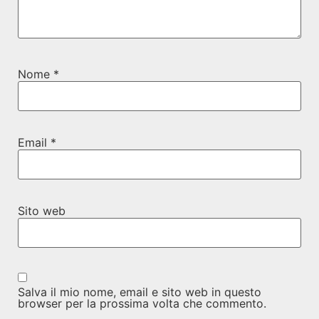
Nome
*
Email
*
Sito web
Salva il mio nome, email e sito web in questo
browser per la prossima volta che commento.