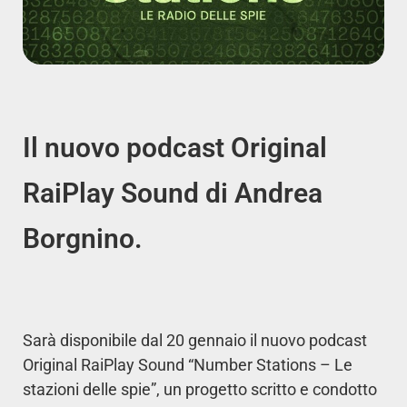
Il nuovo podcast Original
RaiPlay Sound di Andrea
Borgnino.
Sarà disponibile dal 20 gennaio il nuovo podcast
Original RaiPlay Sound “Number Stations – Le
stazioni delle spie”, un progetto scritto e condotto