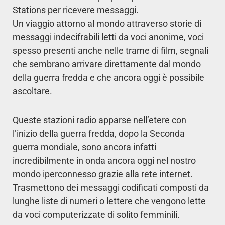
Stations per ricevere messaggi.
Un viaggio attorno al mondo attraverso storie di
messaggi indecifrabili letti da voci anonime, voci
spesso presenti anche nelle trame di film, segnali
che sembrano arrivare direttamente dal mondo
della guerra fredda e che ancora oggi è possibile
ascoltare.
Queste stazioni radio apparse nell’etere con
l’inizio della guerra fredda, dopo la Seconda
guerra mondiale, sono ancora infatti
incredibilmente in onda ancora oggi nel nostro
mondo iperconnesso grazie alla rete internet.
Trasmettono dei messaggi codificati composti da
lunghe liste di numeri o lettere che vengono lette
da voci computerizzate di solito femminili.