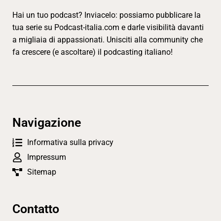
Hai un tuo podcast? Inviacelo: possiamo pubblicare la
tua serie su Podcast-italia.com e darle visibilità davanti
a migliaia di appassionati. Unisciti alla community che
fa crescere (e ascoltare) il podcasting italiano!
Navigazione
Informativa sulla privacy
Impressum
Sitemap
Contatto