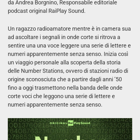
da Andrea Borgnino, Responsabile editoriale
podcast original RaiPlay Sound.
Un ragazzo radioamatore mentre è in camera sua
ad ascoltare i segnali in onde corte si ritrova a
sentire una una voce leggere una serie di lettere e
numeri apparentemente senza senso. Inizia così
un viaggio personale alla scoperta della storia
delle Number Stations, ovvero di stazioni radio di
origine sconosciuta che a partire dagli anni ’50
fino a oggi trasmettono nella banda delle onde
corte voci che leggono una serie di lettere e
numeri apparentemente senza senso.