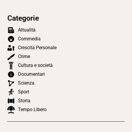
Categorie
Attualità
Commedia
Crescita Personale
Crime
Cultura e società
Documentari
Scienza
Sport
Storia
Tempo Libero