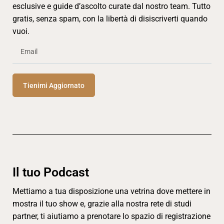
esclusive e guide d’ascolto curate dal nostro team. Tutto
gratis, senza spam, con la libertà di disiscriverti quando
vuoi.
Tienimi Aggiornato
Il tuo Podcast
Mettiamo a tua disposizione una vetrina dove mettere in
mostra il tuo show e, grazie alla nostra rete di studi
partner, ti aiutiamo a prenotare lo spazio di registrazione