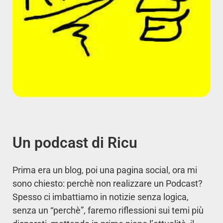
Un podcast di Ricu
Prima era un blog, poi una pagina social, ora mi
sono chiesto: perchè non realizzare un Podcast?
Spesso ci imbattiamo in notizie senza logica,
senza un “perchè”, faremo riflessioni sui temi più