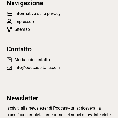
Navigazione
Informativa sulla privacy
Impressum
Sitemap
Contatto
Modulo di contatto
info@podcast-italia.com
Newsletter
Iscriviti alla newsletter di Podcast-Italia: riceverai la
classifica completa, anteprime dei nuovi show, interviste