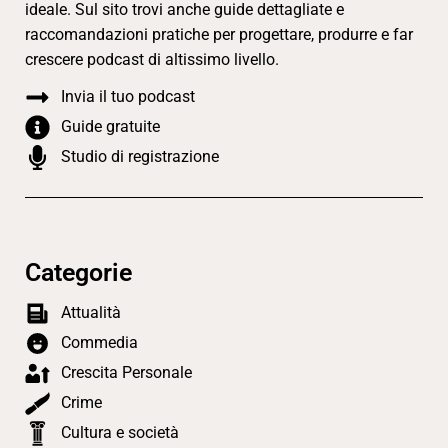
ideale. Sul sito trovi anche guide dettagliate e
raccomandazioni pratiche per progettare, produrre e far
crescere podcast di altissimo livello.
Invia il tuo podcast
Guide gratuite
Studio di registrazione
Categorie
Attualità
Commedia
Crescita Personale
Crime
Cultura e società