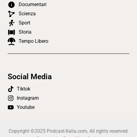
Documentari
Scienza
Sport
Storia
Tempo Libero
Social Media
Tiktok
Instagram
Youtube
Copyright ©2025 Podcast-Italia.com, All rights reserved.