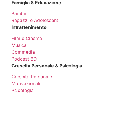
Famiglia & Educazione
Bambini
Ragazzi e Adolescenti
Intrattenimento
Film e Cinema
Musica
Commedia
Podcast 8D
Crescita Personale & Psicologia
Crescita Personale
Motivazionali
Psicologia