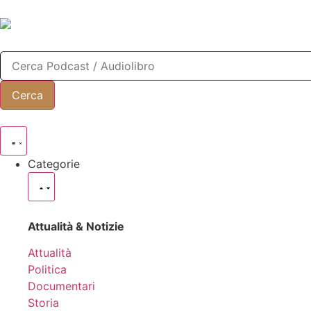
Categorie
Attualità & Notizie
Attualità
Politica
Documentari
Storia