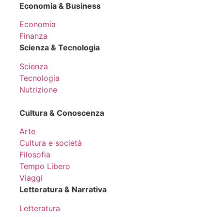
Economia & Business
Economia
Finanza
Scienza & Tecnologia
Scienza
Tecnologia
Nutrizione
Cultura & Conoscenza
Arte
Cultura e società
Filosofia
Tempo Libero
Viaggi
Letteratura & Narrativa
Letteratura