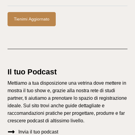
Tienimi Aggiornato
Il tuo Podcast
Mettiamo a tua disposizione una vetrina dove mettere in
mostra il tuo show e, grazie alla nostra rete di studi
partner, ti aiutiamo a prenotare lo spazio di registrazione
ideale. Sul sito trovi anche guide dettagliate e
raccomandazioni pratiche per progettare, produrre e far
crescere podcast di altissimo livello.
Invia il tuo podcast