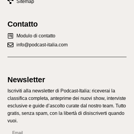
Sitemap
Contatto
Modulo di contatto
info@podcast-italia.com
Newsletter
Iscriviti alla newsletter di Podcast-Italia: riceverai la
classifica completa, anteprime dei nuovi show, interviste
esclusive e guide d’ascolto curate dal nostro team. Tutto
gratis, senza spam, con la libertà di disiscriverti quando
vuoi.