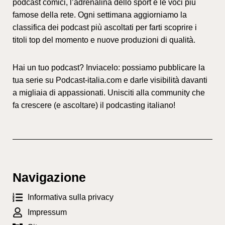
podcast comici, l’adrenalina dello sport e le voci più
famose della rete. Ogni settimana aggiorniamo la
classifica dei podcast più ascoltati per farti scoprire i
titoli top del momento e nuove produzioni di qualità.
Hai un tuo podcast? Inviacelo: possiamo pubblicare la
tua serie su Podcast-italia.com e darle visibilità davanti
a migliaia di appassionati. Unisciti alla community che
fa crescere (e ascoltare) il podcasting italiano!
Navigazione
Informativa sulla privacy
Impressum