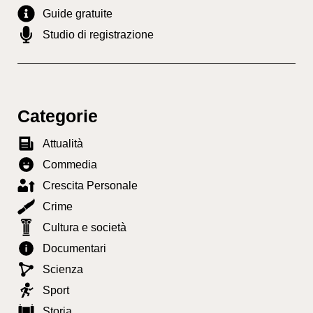
Guide gratuite
Studio di registrazione
Categorie
Attualità
Commedia
Crescita Personale
Crime
Cultura e società
Documentari
Scienza
Sport
Storia