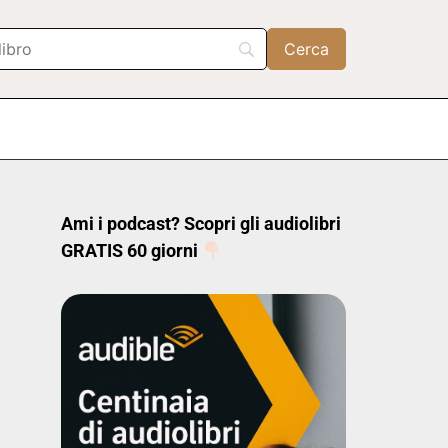
Ami i podcast? Scopri gli audiolibri
GRATIS 60 giorni