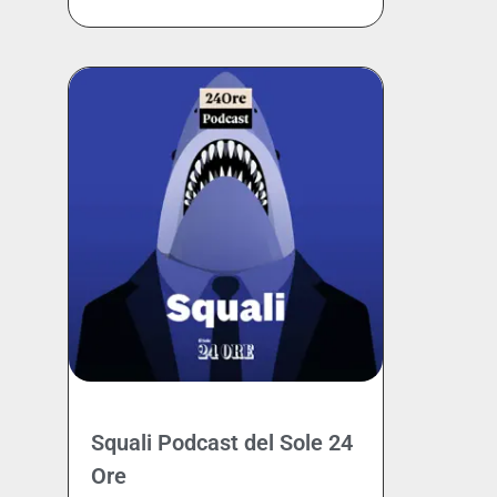
Squali Podcast del Sole 24
Ore