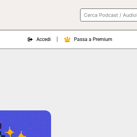
Accedi
Passa a Premium