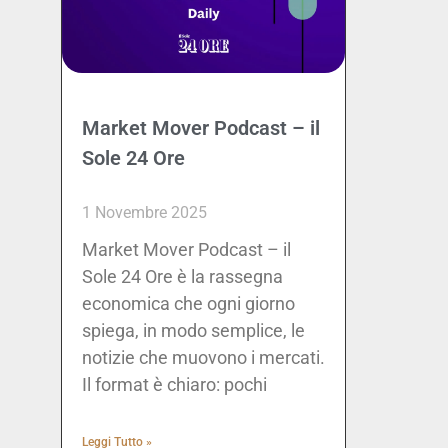
Market Mover Podcast – il
Sole 24 Ore
1 Novembre 2025
Market Mover Podcast – il
Sole 24 Ore è la rassegna
economica che ogni giorno
spiega, in modo semplice, le
notizie che muovono i mercati.
Il format è chiaro: pochi
Leggi Tutto »