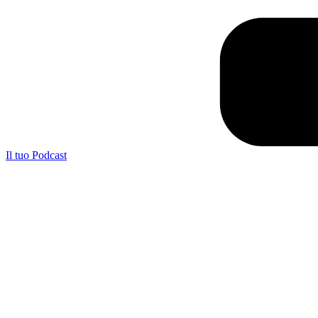
Il tuo Podcast